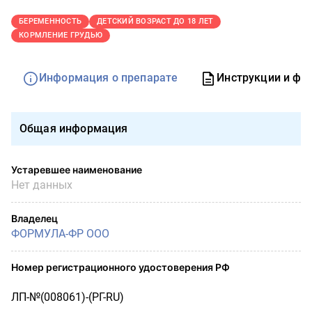
БЕРЕМЕННОСТЬ
ДЕТСКИЙ ВОЗРАСТ ДО 18 ЛЕТ
КОРМЛЕНИЕ ГРУДЬЮ
Информация о препарате
Инструкции и фо
Общая информация
Устаревшее наименование
Нет данных
Владелец
ФОРМУЛА-ФР ООО
Номер регистрационного удостоверения РФ
ЛП-№(008061)-(РГ-RU)