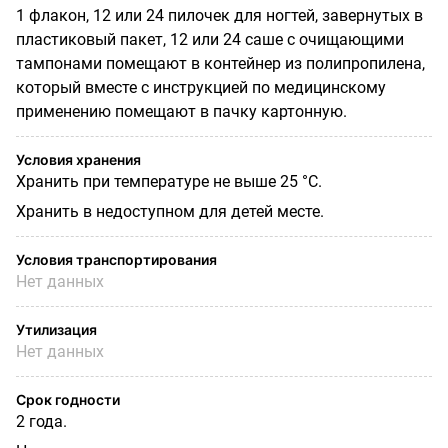
1 флакон, 12 или 24 пилочек для ногтей, завернутых в
пластиковый пакет, 12 или 24 саше с очищающими
тампонами помещают в контейнер из полипропилена,
который вместе с инструкцией по медицинскому
применению помещают в пачку картонную.
Условия хранения
Хранить при температуре не выше 25 °С.
Хранить в недоступном для детей месте.
Условия транспортирования
Нет данных
Утилизация
Нет данных
Срок годности
2 года.