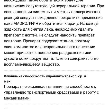
необходимо также обратиться к врачу для
назначения сопутствующей пероральной терапии. При
возникновении системных и местных аллергических
реакций следует немедленно прекратить применение
лака АМОРОЛФИН и обратиться к врачу. Используя
жидкость для снятия лака, необходимо удалить
препарат с ногтей. Не следует наносить препарат
повторно. Препарат содержит этанол, поэтому
слишком частое или неправильное его нанесение
может привести к появлению раздражения или
сухости кожи вокруг ногтя. Тампон содержит легко
воспламеняющееся вещество.
Влияние на способность управлять трансп. ср. и
мех.
Препарат не оказывает влияния на способность к
управлению транспортными средствами и работу с
механизмами.