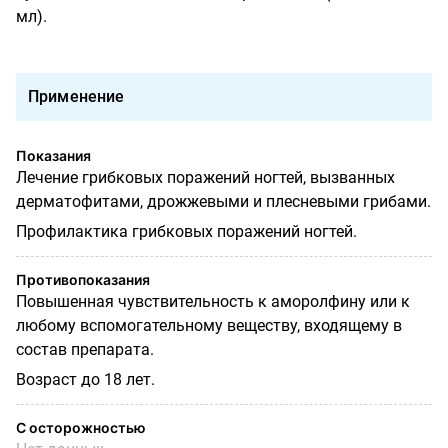
мл).
Применение
Показания
Лечение грибковых поражений ногтей, вызванных
дерматофитами, дрожжевыми и плесневыми грибами.
Профилактика грибковых поражений ногтей.
Противопоказания
Повышенная чувствительность к аморолфину или к
любому вспомогательному веществу, входящему в
состав препарата.
Возраст до
18
лет.
С осторожностью