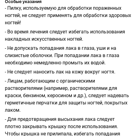
Особые указания
-
Пилку, используемую для обработки пораженных
ногтей, не следует применять для обработки здоровых
ногтей!
-
Во время лечения следует избегать использования
накладных искусственных ногтей.
-
Не допускать попадания лака в глаза, уши и на
слизистые оболочки. При попадании лака в глаза
необходимо немедленно промыть их водой.
-
Не следует наносить лак на кожу вокруг ногтя.
-
Лицам, работающим с органическими
растворителями (например, растворителями для
краски, бензином, керосином и др.), следует надевать
герметичные перчатки для защиты ногтей, покрытых
лаком.
-
Для предотвращения высыхания лака следует
плотно закрывать крышку после использования.
Чтобы крышка не прилипала, избегать попадания