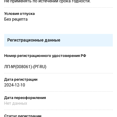
Не применять по истечении срока годности.
Условия отпуска
Без рецепта
Регистрационные данные
Номер регистрационного удостоверения РФ
ЛП-№(008061)-(РГ-RU)
Дата регистрации
2024-12-10
Дата переоформления
Нет данных
Статус регистрации