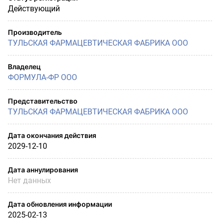
Действующий
Производитель
ТУЛЬСКАЯ ФАРМАЦЕВТИЧЕСКАЯ ФАБРИКА ООО
Владелец
ФОРМУЛА-ФР ООО
Представительство
ТУЛЬСКАЯ ФАРМАЦЕВТИЧЕСКАЯ ФАБРИКА ООО
Дата окончания действия
2029-12-10
Дата аннулирования
Нет данных
Дата обновления информации
2025-02-13