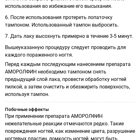
использования во избежание его высыхания.
6. После использования протереть лопаточку
тампоном. Использованный тампон выбросить.
7. Дать лаку высохнуть примерно в течение 3-5 минут.
Вышеуказанную процедуру следует проводить для
каждого пораженного ногтя.
Перед каждым последующим нанесением препарата
АМОРОЛФИН необходимо тампоном снять
предыдущий слой лака, провести обработку ногтей
пилкой, а затем очистить и обезжирить поверхность,
используя тампон.
Побочные эффекты
При применении препарата АМОРОЛФИН
нежелательные реакции отмечаются редко. Такие
повреждения ногтей, как изменение цвета, разрушение
ногтевых пластин, ломкость ногтей, могут быть