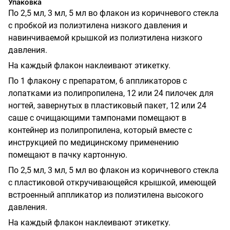
Упаковка
По 2,5 мл, 3 мл, 5 мл во флакон из коричневого стекла
с пробкой из полиэтилена низкого давления и
навинчиваемой крышкой из полиэтилена низкого
давления.
На каждый флакон наклеивают этикетку.
По 1 флакону с препаратом, 6 аппликаторов с
лопатками из полипропилена, 12 или 24 пилочек для
ногтей, завернутых в пластиковый пакет, 12 или 24
саше с очищающими тампонами помещают в
контейнер из полипропилена, который вместе с
инструкцией по медицинскому применению
помещают в пачку картонную.
По 2,5 мл, 3 мл, 5 мл во флакон из коричневого стекла
с пластиковой откручивающейся крышкой, имеющей
встроенный аппликатор из полиэтилена высокого
давления.
На каждый флакон наклеивают этикетку.