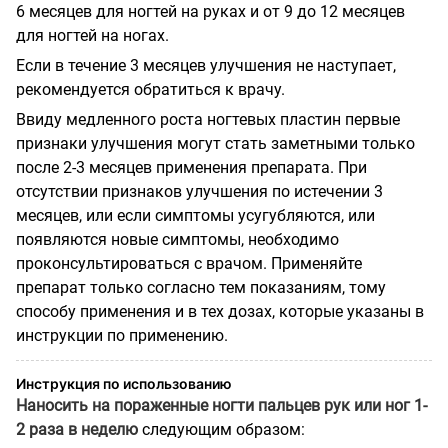
6 месяцев для ногтей на руках и от 9 до 12 месяцев
для ногтей на ногах.
Если в течение 3 месяцев улучшения не наступает,
рекомендуется обратиться к врачу.
Ввиду медленного роста ногтевых пластин первые
признаки улучшения могут стать заметными только
после 2-3 месяцев применения препарата. При
отсутствии признаков улучшения по истечении 3
месяцев, или если симптомы усугубляются, или
появляются новые симптомы, необходимо
проконсультироваться с врачом. Применяйте
препарат только согласно тем показаниям, тому
способу применения и в тех дозах, которые указаны в
инструкции по применению.
Инструкция по использованию
Наносить на пораженные ногти пальцев рук или ног 1-
2 раза в неделю
следующим образом: