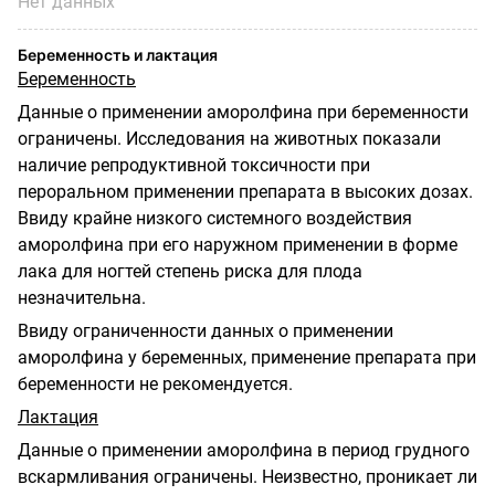
Нет данных
Беременность и лактация
Беременность
Данные о применении аморолфина при беременности
ограничены. Исследования на животных показали
наличие репродуктивной токсичности при
пероральном применении препарата в высоких дозах.
Ввиду крайне низкого системного воздействия
аморолфина при его наружном применении в форме
лака для ногтей степень риска для плода
незначительна.
Ввиду ограниченности данных о применении
аморолфина у беременных, применение препарата при
беременности не рекомендуется.
Лактация
Данные о применении аморолфина в период грудного
вскармливания ограничены. Неизвестно, проникает ли