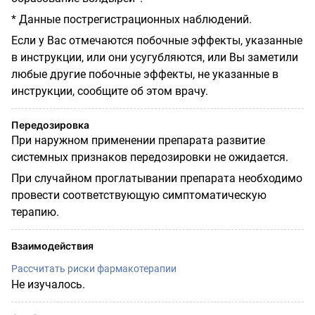
* Данные пострегистрационных наблюдений.
Если у Вас отмечаются побочные эффекты, указанные
в инструкции, или они усугубляются, или Вы заметили
любые другие побочные эффекты, не указанные в
инструкции, сообщите об этом врачу.
Передозировка
При наружном применении препарата развитие
системных признаков передозировки не ожидается.
При случайном проглатывании препарата необходимо
провести соответствующую симптоматическую
терапию.
Взаимодействия
Рассчитать риски фармакотерапии
Не изучалось.