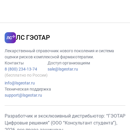
ЛС ГЭОТАР
Лекарственный справочник нового поколения и система
оценки рисков комплексной фармакотерапии.
Контакты
Доступ организациям
8 (800) 234-13-74
sale@lsgeotar.ru
(бесплатно по России)
info@lsgeotar.ru
Техническая поддержка
support@lsgeotar.ru
Разработчик и эксклюзивный дистрибьютор: “ГЭОТАР
Цифровые решения” (ООО “Консультант студента”),
2026
, все права защищены