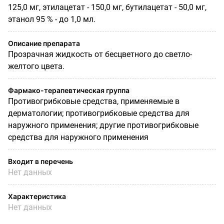
125,0 мг, этилацетат - 150,0 мг, бутилацетат - 50,0 мг,
этанол 95 % - до 1,0 мл.
Описание препарата
Прозрачная жидкость от бесцветного до светло-
желтого цвета.
Фармако-терапевтическая группа
Противогрибковые средства, применяемые в
дерматологии; противогрибковые средства для
наружного применения; другие противогрибковые
средства для наружного применения
Входит в перечень
Нет данных
Характеристика
Нет данных