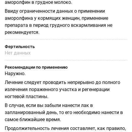
аморолфин в грудное молоко.
Ввиду ограниченности данных о применении
аморолфина у кормящих женщин, применение
препарата в период грудного вскармливания не
рекомендуется.
Фертильность
Нет данных
Рекомендации по применению
Наружно.
Лечение следует проводить непрерывно до полного
излечения пораженного участка и регенерации
ногтевой пластины.
В случае, если вы забыли нанести лак в
запланированный день, то его необходимо нанести в
самое ближайшее время.
Продолжительность лечения составляет, как правило,