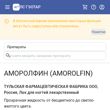
ЛС ГЭОТАР
В бесплатной версии приложения некоторые функции
могут быть недоступны или ограничены.
Понятно
АМОРОЛФИН (AMOROLFIN)
ТУЛЬСКАЯ ФАРМАЦЕВТИЧЕСКАЯ ФАБРИКА ООО,
Россия, Лак для ногтей лекарственный
Прозрачная жидкость от бесцветного до светло-
желтого цвета.