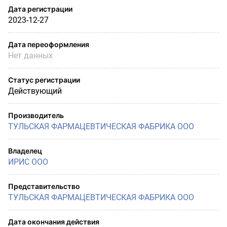
Дата регистрации
2023-12-27
Дата переоформления
Нет данных
Статус регистрации
Действующий
Производитель
ТУЛЬСКАЯ ФАРМАЦЕВТИЧЕСКАЯ ФАБРИКА ООО
Владелец
ИРИС ООО
Представительство
ТУЛЬСКАЯ ФАРМАЦЕВТИЧЕСКАЯ ФАБРИКА ООО
Дата окончания действия