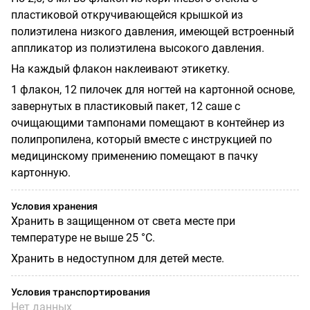
пластиковой откручивающейся крышкой из
полиэтилена низкого давления, имеющей встроенный
аппликатор из полиэтилена высокого давления.
На каждый флакон наклеивают этикетку.
1 флакон, 12 пилочек для ногтей на картонной основе,
завернутых в пластиковый пакет, 12 саше с
очищающими тампонами помещают в контейнер из
полипропилена, который вместе с инструкцией по
медицинскому применению помещают в пачку
картонную.
Условия хранения
Хранить в защищенном от света месте при
температуре не выше 25 °С.
Хранить в недоступном для детей месте.
Условия транспортирования
Нет данных