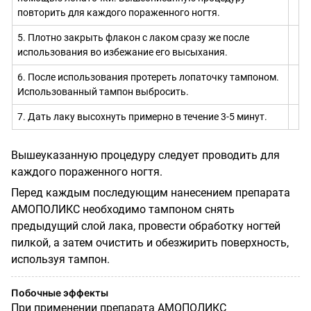
повторить для каждого пораженного ногтя.
5. Плотно закрыть флакон с лаком сразу же после
использования во избежание его высыхания.
6. После использования протереть лопаточку тампоном.
Использованный тампон выбросить.
7. Дать лаку высохнуть примерно в течение 3-5 минут.
Вышеуказанную процедуру следует проводить для
каждого пораженного ногтя.
Перед каждым последующим нанесением препарата
АМОПОЛИКС необходимо тампоном снять
предыдущий слой лака, провести обработку ногтей
пилкой, а затем очистить и обезжирить поверхность,
используя тампон.
Побочные эффекты
При применении препарата АМОПОЛИКС