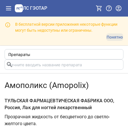
ЛС ГЭОТАР
В бесплатной версии приложения некоторые функции
могут быть недоступны или ограничены.
Понятно
Амополикс (Amopolix)
ТУЛЬСКАЯ ФАРМАЦЕВТИЧЕСКАЯ ФАБРИКА ООО,
Россия, Лак для ногтей лекарственный
Прозрачная жидкость от бесцветного до светло-
желтого цвета.