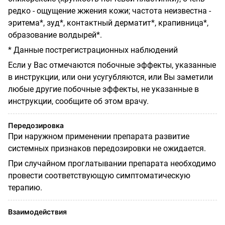
редко - ощущение жжения кожи; частота неизвестна -
эритема*, зуд*, контактный дерматит*, крапивница*,
образование волдырей*.
* Данные пострегистрационных наблюдений
Если у Вас отмечаются побочные эффекты, указанные
в инструкции, или они усугубляются, или Вы заметили
любые другие побочные эффекты, не указанные в
инструкции, сообщите об этом врачу.
Передозировка
При наружном применении препарата развитие
системных признаков передозировки не ожидается.
При случайном проглатывании препарата необходимо
провести соответствующую симптоматическую
терапию.
Взаимодействия