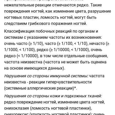
нежелательные реакции отмечаются редко. Такие
повреждения ногтей, как изменение цвета, разрушение
ногтевых пластин, ломкость ногтей, могут быть
следствием грибкового поражения ногтей.
Классификация побочных реакций по органам и
системам с указанием частоты их возникновения:
очень часто (≥ 1/10), часто (≥ 1/100, < 1/10), нечасто (≥
1/1000, < 1/100), редко (≥ 1/10000, < 1/1000), очень
редко (< 1/10000), в том числе отдельные сообщения,
частота неизвестна (частота не может быть оценена
на основе имеющихся данных).
Нарушения со стороны иммунной системы:
частота
неизвестна - реакции гиперчувствительности
(системные аллергические реакции)*.
Нарушения со стороны кожи и подкожных тканей:
редко повреждение ногтей, изменение цвета ногтей,
онихоклазия (ломкость ногтевой пластинки),
онихорексис (хрупкость ногтевой пластинки); очень