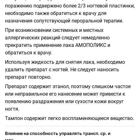
поражению подвержено более 2/3 ногтевой пластинки,
необходимо также обратиться к врачу для
назначения сопутствующей пероральной терапии.
При возникновении системных и местных
аллергических реакций следует немедленно
прекратить применение лака АМОПОЛИКС и
обратиться к врачу.
Используя жидкость для снятия лака, необходимо
удалить препарат с ногтей. Не следует наносить
препарат повторно.
Препарат содержит этанол, поэтому слишком частое
или неправильное его нанесение может привести к
появлению раздражения или сухости кожи вокруг
ногтя.
Тампон содержит легко воспламеняющееся вещество.
Влияние на способность управлять трансп. ср. и
мех.