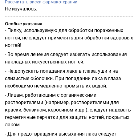
Рассчитать риски фармакотерапии
Не изучалось.
Особые указания
- Пилку, используемую для обработки пораженных
ногтей, не следует применять для обработки здоровых
ногтей!
- Во время лечения следует избегать использования
накладных искусственных ногтей.
- Не допускать попадания лака в глаза, уши и на
слизистые оболочки. При попадании лака в глаза
необходимо немедленно промыть их водой.
- Лицам, работающим с органическими
растворителями (например, растворителями для
краски, бензином, керосином и др.), следует надевать
герметичные перчатки для защиты ногтей, покрытых
лаком.
- Для предотвращения высыхания лака следует