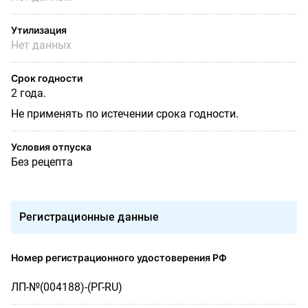
Утилизация
Нет данных
Срок годности
2 года.
Не применять по истечении срока годности.
Условия отпуска
Без рецепта
Регистрационные данные
Номер регистрационного удостоверения РФ
ЛП-№(004188)-(РГ-RU)