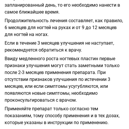
запланированный день, то его необходимо нанести в
самое ближайшее время.
Продолжительность лечения составляет, как правило,
6 месяцев для ногтей на руках и от 9 до 12 месяцев
для ногтей на ногах.
Если в течение 3 месяцев улучшения не наступает,
рекомендуется обратиться к врачу.
Ввиду медленного роста ногтевых пластин первые
признаки улучшения могут стать заметными только
после 2-3 месяцев применения препарата. При
отсутствии признаков улучшения по истечении 3
месяцев, или если симптомы усугубляются, или
появляются новые симптомы, необходимо
проконсультироваться с врачом.
Применяйте препарат только согласно тем
показаниям, тому способу применения и в тех дозах,
которые указаны в инструкции по применению.