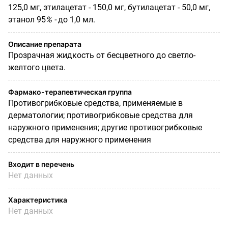
125,0 мг, этилацетат - 150,0 мг, бутилацетат - 50,0 мг,
этанол 95
% -
до 1,0 мл.
Описание препарата
Прозрачная жидкость от бесцветного до светло-
желтого цвета.
Фармако-терапевтическая группа
Противогрибковые средства, применяемые в
дерматологии; противогрибковые средства для
наружного применения; другие противогрибковые
средства для наружного применения
Входит в перечень
Нет данных
Характеристика
Нет данных