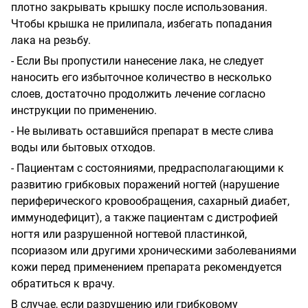
плотно закрывать крышку после использования.
Чтобы крышка не прилипала, избегать попадания
лака на резьбу.
- Если Вы пропустили нанесение лака, не следует
наносить его избыточное количество в несколько
слоев, достаточно продолжить лечение согласно
инструкции по применению.
- Не выливать оставшийся препарат в месте слива
воды или бытовых отходов.
- Пациентам с состояниями, предрасполагающими к
развитию грибковых поражений ногтей (нарушение
периферического кровообращения, сахарный диабет,
иммунодефицит), а также пациентам с дистрофией
ногтя или разрушенной ногтевой пластинкой,
псориазом или другими хроническими заболеваниями
кожи перед применением препарата рекомендуется
обратиться к врачу.
В случае, если разрушению или грибковому