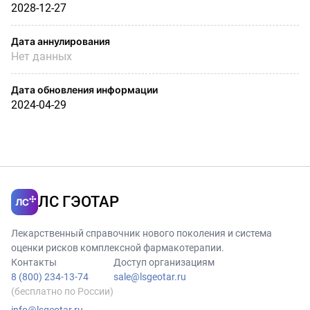
2028-12-27
Дата аннулирования
Нет данных
Дата обновления информации
2024-04-29
ЛС ГЭОТАР
Лекарственный справочник нового поколения и система
оценки рисков комплексной фармакотерапии.
Контакты
Доступ организациям
8 (800) 234-13-74
sale@lsgeotar.ru
(бесплатно по России)