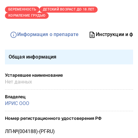
БЕРЕМЕННОСТЬ
ДЕТСКИЙ ВОЗРАСТ ДО 18 ЛЕТ
КОРМЛЕНИЕ ГРУДЬЮ
Информация о препарате
Инструкции и фо
Общая информация
Устаревшее наименование
Нет данных
Владелец
ИРИС ООО
Номер регистрационного удостоверения РФ
ЛП-№(004188)-(РГ-RU)