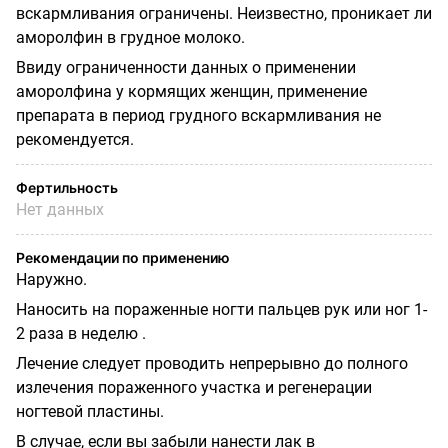
вскармливания ограничены. Неизвестно, проникает ли
аморолфин в грудное молоко.
Ввиду ограниченности данных о применении
аморолфина у кормящих женщин, применение
препарата в период грудного вскармливания не
рекомендуется.
Фертильность
Нет данных
Рекомендации по применению
Наружно.
Наносить на пораженные ногти пальцев рук или ног 1-
2 раза в неделю .
Лечение следует проводить непрерывно до полного
излечения пораженного участка и регенерации
ногтевой пластины.
В случае, если вы забыли нанести лак в