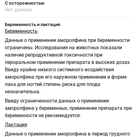
С осторожностью
Нет данных
Беременность и лактация
Беременность
Данные о применении аморолфина при беременности
ограничены. Исследования на животных показали
наличие репродуктивной токсичности при
пероральном применении препарата в высоких дозах.
Ввиду крайне низкого системного воздействия
аморолфина при его наружном применении в форме
лака для ногтей степень риска для плода
незначительна.
Ввиду ограниченности данных о применении
аморолфина у беременных, применение препарата при
беременности не рекомендуется.
Лактация
Данные о применении аморолфина в период грудного