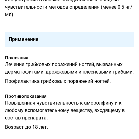
чувствительности методов определения (менее 0,5 нг/
мл).
Применение
Показания
Лечение грибковых поражений ногтей, вызванных
дерматофитами, дрожжевыми и плесневыми грибами.
Профилактика грибковых поражений ногтей.
Противопоказания
Повышенная чувствительность к аморолфину и к
любому вспомогательному веществу, входящему в
состав препарата.
Возраст до 18 лет.