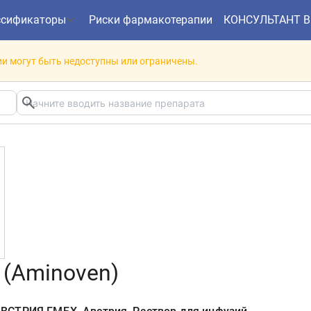
ссификаторы
Риски фармакотерапии
КОНСУЛЬТАНТ 
и могут быть недоступны или ограничены.
(Aminoven)