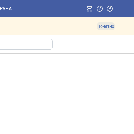
ВРАЧА
Понятно