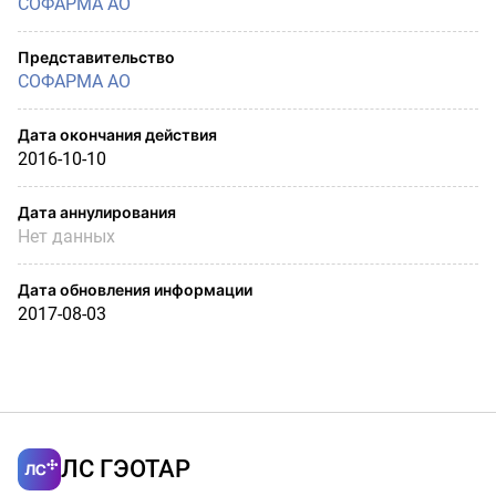
СОФАРМА АО
Представительство
СОФАРМА АО
Дата окончания действия
2016-10-10
Дата аннулирования
Нет данных
Дата обновления информации
2017-08-03
ЛС ГЭОТАР