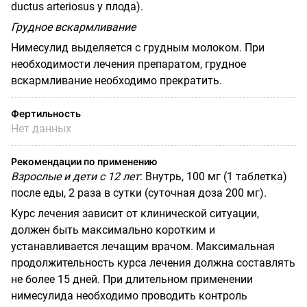
ductus
arteriosus
у плода).
Грудное вскармливание
Нимесулид выделяется с грудным молоком. При
необходимости лечения препаратом, грудное
вскармливание необходимо прекратить.
Фертильность
Нет данных
Рекомендации по применению
Взрослые и дети с 12 лет
:
Внутрь, 100 мг (1 таблетка)
после еды, 2 раза в сутки (суточная доза 200 мг).
Курс лечения зависит от клинической ситуации,
должен быть максимально коротким и
устанавливается лечащим врачом. Максимальная
продолжительность курса лечения должна составлять
не более 15 дней. При длительном применении
нимесулида необходимо проводить контроль