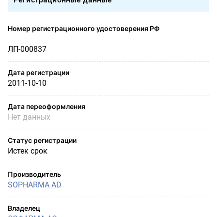
Номер регистрационного удостоверения РФ
ЛП-000837
Дата регистрации
2011-10-10
Дата переоформления
Нет данных
Статус регистрации
Истек срок
Производитель
SOPHARMA AD
Владелец