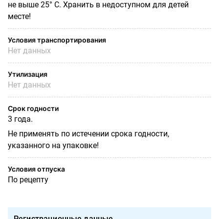
не выше 25° С.
Хранить в недоступном для детей
месте
!
Условия транспортирования
Нет данных
Утилизация
Нет данных
Срок годности
3 года.
Не применять по истечении срока годности,
указанного на упаковке!
Условия отпуска
По рецепту
Регистрационные данные