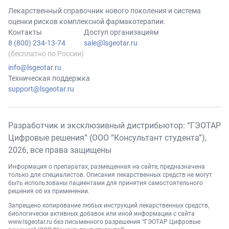
Лекарственный справочник нового поколения и система
оценки рисков комплексной фармакотерапии.
Контакты
Доступ организациям
8 (800) 234-13-74
sale@lsgeotar.ru
(бесплатно по России)
info@lsgeotar.ru
Техническая поддержка
support@lsgeotar.ru
Разработчик и эксклюзивный дистрибьютор: “ГЭОТАР
Цифровые решения” (ООО “Консультант студента”),
2026
, все права защищены
Информация о препаратах, размещенная на сайте, предназначена
только для специалистов. Описания лекарственных средств не могут
быть использованы пациентами для принятия самостоятельного
решения об их применении.
Запрещено копирование любых инструкций лекарственных средств,
биологически активных добавок или иной информации с сайта
www.lsgeotar.ru
без письменного разрешения “ГЭОТАР Цифровые