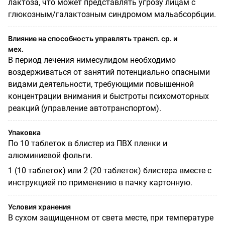
лактоза, что может представлять угрозу лицам с
глюкозным/галактозным синдромом мальабсорбции.
Влияние на способность управлять трансп. ср. и
мех.
В период лечения нимесулидом необходимо
воздерживаться от занятий потенциально опасными
видами деятельности, требующими повышенной
концентрации внимания и быстроты психомоторных
реакций (управление автотранспортом).
Упаковка
По 10 таблеток в блистер из ПВХ пленки и
алюминиевой фольги.
1 (10 таблеток) или 2 (20 таблеток) блистера вместе с
инструкцией по применению в пачку картонную.
Условия хранения
В сухом защищенном от света месте, при температуре