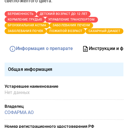
светло-желтого цвета.
БЕРЕМЕННОСТЬ
ДЕТСКИЙ ВОЗРАСТ ДО 12 ЛЕТ
КОРМЛЕНИЕ ГРУДЬЮ
УПРАВЛЕНИЕ ТРАНСПОРТОМ
БРОНХИАЛЬНАЯ АСТМА
ЗАБОЛЕВАНИЯ ПЕЧЕНИ
ЗАБОЛЕВАНИЯ ПОЧЕК
ПОЖИЛОЙ ВОЗРАСТ
САХАРНЫЙ ДИАБЕТ
Информация о препарате
Инструкции и фо
Общая информация
Устаревшее наименование
Нет данных
Владелец
СОФАРМА АО
Номер регистрационного удостоверения РФ