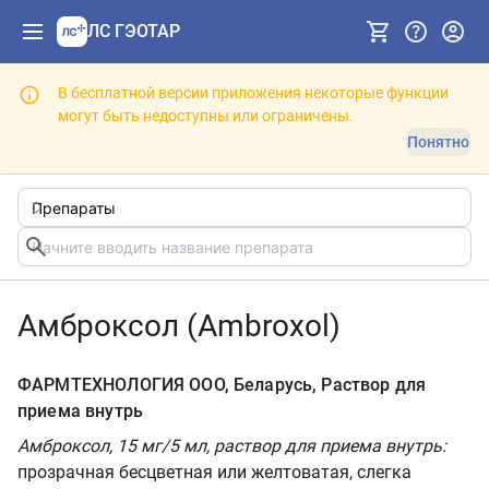
ЛС ГЭОТАР
В бесплатной версии приложения некоторые функции
могут быть недоступны или ограничены.
Понятно
Амброксол (Ambroxol)
ФАРМТЕХНОЛОГИЯ ООО, Беларусь, Раствор для
приема внутрь
Амброксол, 15 мг/5 мл, раствор для приема внутрь:
прозрачная бесцветная или желтоватая, слегка