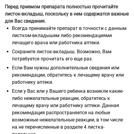
Перед приемом препарата полностью прочитайте
листок-вкладыш, поскольку в нем содержатся важные
для Вас сведения.
Всегда принимайте препарат в точности с данным
листком-вкладышем либо рекомендациями
лечащего врача или работника аптеки.
Сохраните листок-вкладыш. Возможно, Вам
потребуется прочитать его еще раз.
Если Вам нужны дополнительные сведения или
рекомендации, обратитесь к лечащему врачу или
работнику аптеки.
Если у Вас или у Вашего ребенка возникли какие-
либо нежелательные реакции, обратитесь к
лечащему врачу или работнику аптеки. Данная
рекомендация распространяется на любые
возможные нежелательные реакции, в том числе
на не перечисленные в разделе 4 листка-