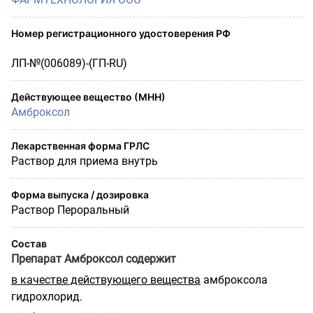
Номер регистрационного удостоверения РФ
ЛП-№(006089)-(ГП-RU)
Действующее вещество (МНН)
Амброксол
Лекарственная форма ГРЛС
Раствор для приема внутрь
Форма выпуска / дозировка
Раствор Пероральный
Состав
Препарат Амброксол содержит
в качестве действующего вещества
амброксола
гидрохлорид.