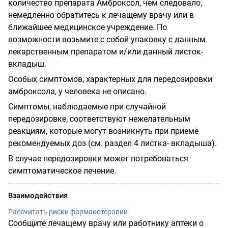
количество препарата Амброксол, чем следовало,
немедленно обратитесь к лечащему врачу или в
ближайшее медицинское учреждение. По
возможности возьмите с собой упаковку с данным
лекарственным препаратом и/или данный листок-
вкладыш.
Особых симптомов, характерных для передозировки
амброксола, у человека не описано.
Симптомы, наблюдаемые при случайной
передозировке, соответствуют нежелательным
реакциям, которые могут возникнуть при приеме
рекомендуемых доз (см. раздел 4 листка- вкладыша).
В случае передозировки может потребоваться
симптоматическое лечение.
Взаимодействия
Рассчитать риски фармакотерапии
Сообщите лечащему врачу или работнику аптеки о