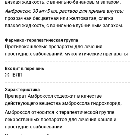
вязкая жидкость, с ванильно-банановым запахом.
Амброксол, 30 мг/5 мл, раствор для приема внутрь:
прозрачная бесцветная или желтоватая, слегка
вязкая жидкость, с ванильно-клубничным запахом.
Фармако-терапевтическая группа
Противокашлевые препараты для лечения
простудных заболеваний; муколитические препараты
Входит в перечень
ЖНВЛП
Характеристика
Препарат Амброксол содержит в качестве
действующего вещества амброксола гидрохлорид.
Амброксол относится к терапевтической группе
лекарственных препаратов для лечения кашля и
простудных заболеваний.