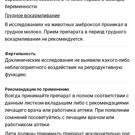
беременности.
Грудное вскармливание
В исследованиях на животных амброксол проникал в
грудное молоко. Прием препарата в период грудного
вскармливания не рекомендуется.
Фертильность
Доклинические исследования не выявили какого-либо
неблагоприятного воздействия на репродуктивную
функцию.
Рекомендации по применению
Всегда принимайте препарат в полном соответствии с
данным листком-вкладышем либо с рекомендациями
лечащего врача или работника аптеки. При появлении
сомнений посоветуйтесь с лечащим врачом или
работником аптеки.
Дети должны принимать препарат исключительно под