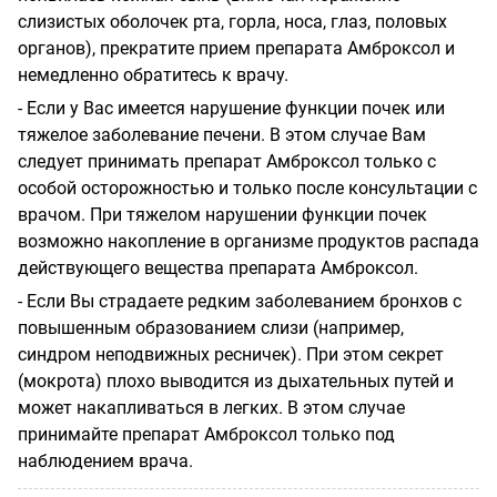
слизистых оболочек рта, горла, носа, глаз, половых
органов), прекратите прием препарата Амброксол и
немедленно обратитесь к врачу.
- Если у Вас имеется нарушение функции почек или
тяжелое заболевание печени. В этом случае Вам
следует принимать препарат Амброксол только с
особой осторожностью и только после консультации с
врачом. При тяжелом нарушении функции почек
возможно накопление в организме продуктов распада
действующего вещества препарата Амброксол.
- Если Вы страдаете редким заболеванием бронхов с
повышенным образованием слизи (например,
синдром неподвижных ресничек). При этом секрет
(мокрота) плохо выводится из дыхательных путей и
может накапливаться в легких. В этом случае
принимайте препарат Амброксол только под
наблюдением врача.