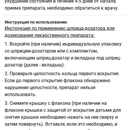
ухудшение состояния в течение 4-5 дней от начала
приема препарата, необходимо обратиться к врачу.
Инструкция по использованию
Инструкция по применению шприца-дозатора для
дозирования лекарственного препарата:
1. Вскройте (при наличии) индивидуальную упаковку
со шприцем-дозатором или с комплектом,
включающим шприц-дозатор и вкладыш под шприц-
дозатор (далее - вкладыш).
2. Проверьте целостность кольца первого вскрытия.
Если до первого открытия флакона обнаружено
нарушение целостности, препарат нельзя
использовать.
3. Снимите крышку с флакона (при наличии на
флаконе крышки с защитой от вскрытия детьми для
снятия крышки необходимо нажать на нее сверху и
затем повернуть). Вставьте, если это необходимо, в