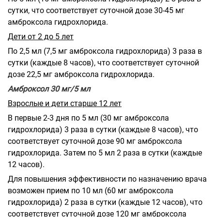
сутки, что соответствует суточной дозе 30-45 мг
амброксола гидрохлорида.
Дети от 2 до 5 лет
По 2,5 мл (7,5 мг амброксола гидрохлорида) 3 раза в
сутки (каждые 8 часов), что соответствует суточной
дозе 22,5 мг амброксола гидрохлорида.
Амброксол 30 мг/5 мл
Взрослые и дети старше 12 лет
В первые 2-3 дня по 5 мл (30 мг амброксола
гидрохлорида) 3 раза в сутки (каждые 8 часов), что
соответствует суточной дозе 90 мг амброксола
гидрохлорида. Затем по 5 мл 2 раза в сутки (каждые
12 часов).
Для повышения эффективности по назначению врача
возможен прием по 10 мл (60 мг амброксола
гидрохлорида) 2 раза в сутки (каждые 12 часов), что
соответствует суточной дозе 120 мг амброксола