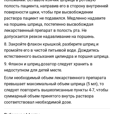
полость пациента, направив его в сторону внутренней
поверхности щеки, чтобы при высвобождении
раствора пациент не подавился. Медленно надавите
на поршень шприца, постепенно высвобождая
лекарственный препарат в полость рта. Не
допускается резкое надавливание на поршень.
8. Закройте флакон крышкой, разберите шприц и
промойте его в чистой питьевой воде. Дождитесь
естественного высыхания цилиндра и поршня шприца.
9. Флакон и шприц-дозатор следует хранить в
недоступном для детей месте.
Если необходимый объем лекарственного препарата
превышает максимальный объем шприца (5 мл), то
следует повторить вышеописанные пункты 4-7, чтобы
суммарный объем принятого внутрь раствора
соответствовал необходимой дозе.