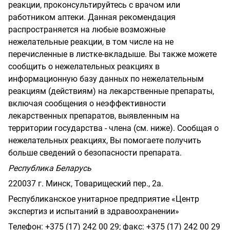
реакции, проконсультируйтесь с врачом или
работником аптеки. Данная рекомендация
распространяется на любые возможные
нежелательные реакции, в том числе на не
перечисленные в листке-вкладыше. Вы также можете
сообщить о нежелательных реакциях в
информационную базу данных по нежелательным
реакциям (действиям) на лекарственные препараты,
включая сообщения о неэффективности
лекарственных препаратов, выявленным на
территории государства - члена (см. ниже). Сообщая о
нежелательных реакциях, Вы помогаете получить
больше сведений о безопасности препарата.
Республика Беларусь
220037 г. Минск, Товарищеский пер., 2а.
Республиканское унитарное предприятие «Центр
экспертиз и испытаний в здравоохранении»
Телефон: +375 (17) 242 00 29; факс: +375 (17) 242 00 29