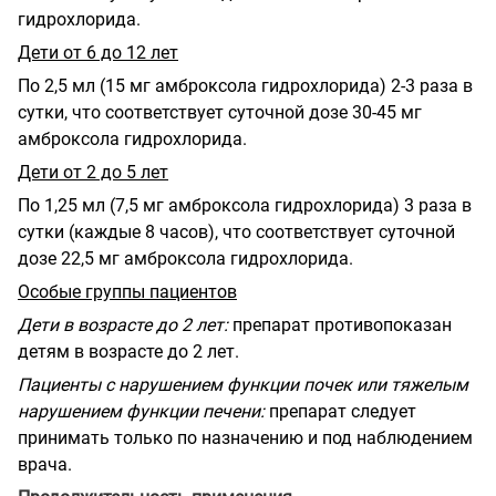
гидрохлорида.
Дети от 6 до 12 лет
По 2,5 мл (15 мг амброксола гидрохлорида) 2-3 раза в
сутки, что соответствует суточной дозе 30-45 мг
амброксола гидрохлорида.
Дети от 2 до 5 лет
По 1,25 мл (7,5 мг амброксола гидрохлорида) 3 раза в
сутки (каждые 8 часов), что соответствует суточной
дозе 22,5 мг амброксола гидрохлорида.
Особые группы пациентов
Дети в возрасте до 2 лет:
препарат противопоказан
детям в возрасте до 2 лет.
Пациенты с нарушением функции почек или тяжелым
нарушением функции печени:
препарат следует
принимать только по назначению и под наблюдением
врача.