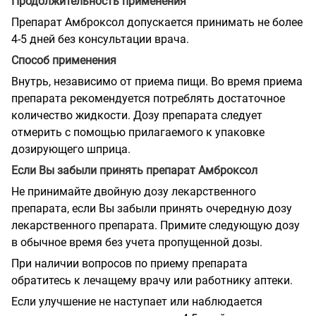
Продолжительность применения
Препарат Амброксол допускается принимать не более
4-5 дней без консультации врача.
Способ применения
Внутрь, независимо от приема пищи. Во время приема
препарата рекомендуется потреблять достаточное
количество жидкости. Дозу препарата следует
отмерить с помощью прилагаемого к упаковке
дозирующего шприца.
Если Вы забыли принять препарат Амброксол
Не принимайте двойную дозу лекарственного
препарата, если Вы забыли принять очередную дозу
лекарственного препарата. Примите следующую дозу
в обычное время без учета пропущенной дозы.
При наличии вопросов по приему препарата
обратитесь к лечащему врачу или работнику аптеки.
Если улучшение не наступает или наблюдается