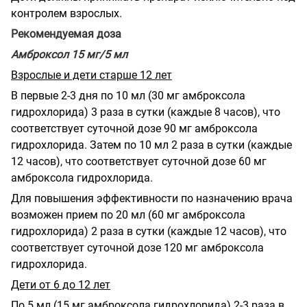
контролем взрослых.
Рекомендуемая доза
Амброксол 15 мг/5 мл
Взрослые и дети старше 12 лет
В первые 2-3 дня по 10 мл (30 мг амброксола
гидрохлорида) 3 раза в сутки (каждые 8 часов), что
соответствует суточной дозе 90 мг амброксола
гидрохлорида. Затем по 10 мл 2 раза в сутки (каждые
12 часов), что соответствует суточной дозе 60 мг
амброксола гидрохлорида.
Для повышения эффективности по назначению врача
возможен прием по 20 мл (60 мг амброксола
гидрохлорида) 2 раза в сутки (каждые 12 часов), что
соответствует суточной дозе 120 мг амброксола
гидрохлорида.
Дети от 6 до 12 лет
По 5 мл (15 мг амброксола гидрохлорида) 2-3 раза в