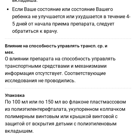
вкладыша.
Если Ваше состояние или состояние Вашего
ребенка не улучшается или ухудшается в течение 4-
5 дней от начала приема препарата, следует
обратиться к врачу.
Влияние на способность управлять трансп. ср. и
мех.
О влиянии препарата на способность управлять
транспортными средствами и механизмами
информация отсутствует. Соответствующие
исследования не проводились.
Упаковка
По 100 мл или по 150 мл во флаконе пластмассовом
из полиэтилентерефталата, укупоренном колпачком
полимерным винтовым или крышкой винтовой с
защитой от вскрытия детьми с полиэтиленовым
вкладышем.