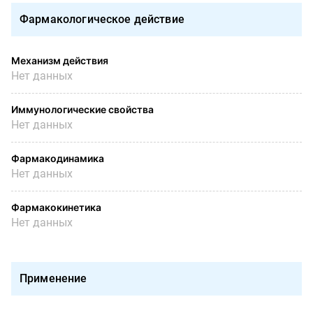
Фармакологическое действие
Механизм действия
Нет данных
Иммунологические свойства
Нет данных
Фармакодинамика
Нет данных
Фармакокинетика
Нет данных
Применение