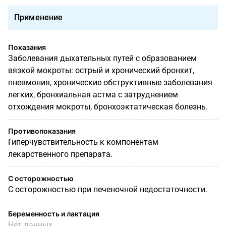
Применение
Показания
Заболевания дыхательных путей с образованием
вязкой мокроты: острый и хронический бронхит,
пневмония, хронические обструктивные заболевания
легких, бронхиальная астма с затруднением
отхождения мокроты, бронхоэктатическая болезнь.
Противопоказания
Гиперчувствительность к компонентам
лекарственного препарата.
С осторожностью
С осторожностью при печеночной недостаточности.
Беременность и лактация
Нет данных