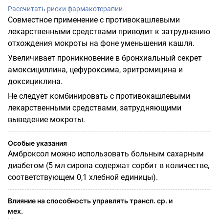
Рассчитать риски фармакотерапии
Совместное применение с противокашлевыми
лекарственными средствами приводит к затруднению
отхождения мокроты на фоне уменьшения кашля.
Увеличивает проникновение в бронхиальный секрет
амоксициллина, цефуроксима, эритромицина и
доксициклина.
Не следует комбинировать с противокашлевыми
лекарственными средствами, затрудняющими
выведение мокроты.
Особые указания
Амброксол можно использовать больным сахарным
диабетом (5 мл сиропа содержат сорбит в количестве,
соответствующем 0,1 хлебной единицы).
Влияние на способность управлять трансп. ср. и
мех.