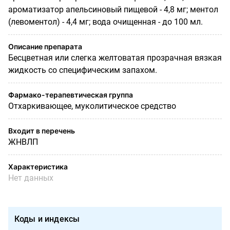
ароматизатор апельсиновый пищевой - 4,8 мг; ментол
(левоментол) - 4,4 мг; вода очищенная - до 100 мл.
Описание препарата
Бесцветная или слегка желтоватая прозрачная вязкая
жидкость со специфическим запахом.
Фармако-терапевтическая группа
Отхаркивающее, муколитическое средство
Входит в перечень
ЖНВЛП
Характеристика
Нет данных
Коды и индексы