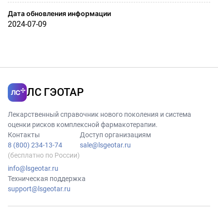
Дата обновления информации
2024-07-09
ЛС ГЭОТАР
Лекарственный справочник нового поколения и система
оценки рисков комплексной фармакотерапии.
Контакты
Доступ организациям
8 (800) 234-13-74
sale@lsgeotar.ru
(бесплатно по России)
info@lsgeotar.ru
Техническая поддержка
support@lsgeotar.ru