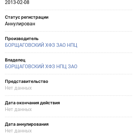
2013-02-08
Статус регистрации
Аннулирован
Производитель
БОРЩАГОВСКИЙ ХФЗ ЗАО НПЦ
Владелец
БОРЩАГОВСКИЙ ХФЗ НПЦ ЗАО
Представительство
Нет данных
Дата окончания действия
Нет данных
Дата аннулирования
Нет данных