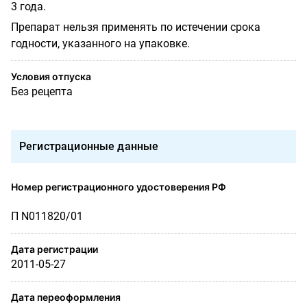
3 года.
Препарат нельзя применять по истечении срока
годности, указанного на упаковке.
Условия отпуска
Без рецепта
Регистрационные данные
Номер регистрационного удостоверения РФ
П N011820/01
Дата регистрации
2011-05-27
Дата переоформления