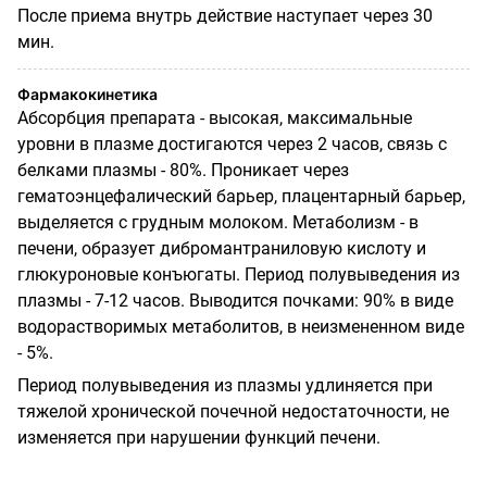
После приема внутрь действие наступает через 30
мин.
Фармакокинетика
Абсорбция препарата - высокая, максимальные
уровни в плазме достигаются через 2 часов, связь с
белками плазмы - 80%. Проникает через
гематоэнцефалический барьер, плацентарный барьер,
выделяется с грудным молоком. Метаболизм - в
печени, образует дибромантраниловую кислоту и
глюкуроновые конъюгаты. Период полувыведения из
плазмы - 7-12 часов. Выводится почками: 90% в виде
водорастворимых метаболитов, в неизмененном виде
- 5%.
Период полувыведения из плазмы удлиняется при
тяжелой хронической почечной недостаточности, не
изменяется при нарушении функций печени.