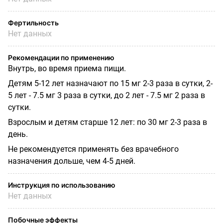
Фертильность
Нет данных
Рекомендации по применению
Внутрь, во время приема пищи.
Детям 5-12 лет назначают по 15 мг 2-3 раза в сутки, 2-
5 лет - 7.5 мг 3 раза в сутки, до 2 лет - 7.5 мг 2 раза в
сутки.
Взрослым и детям старше 12 лет: по 30 мг 2-3 раза в
день.
Не рекомендуется применять без врачебного
назначения дольше, чем 4-5 дней.
Инструкция по использованию
Нет данных
Побочные эффекты