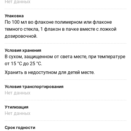
Нет данных
Упаковка
По 100 мл во флаконе полимерном или флаконе
темного стекла, 1 флакон в пачке вместе с ложкой
дозировочной.
Условия хранения
В сухом, защищенном от света месте, при температуре
от 15 °С до 25 °С.
Хранить в недоступном для детей месте.
Условия транспортирования
Нет данных
Утилизация
Нет данных
Срок годности