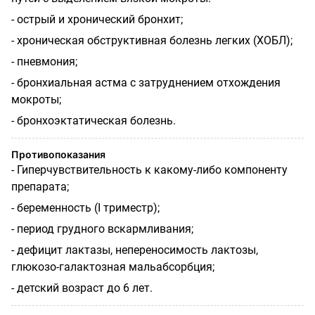
- острый и хронический бронхит;
- хроническая обструктивная болезнь легких (ХОБЛ);
- пневмония;
- бронхиальная астма с затруднением отхождения
мокроты;
- бронхоэктатическая болезнь.
Противопоказания
- Гиперчувствительность к какому-либо компоненту
препарата;
- беременность (I триместр);
- период грудного вскармливания;
- дефицит лактазы, непереносимость лактозы,
глюкозо-галактозная мальабсорбция;
- детский возраст до 6 лет.