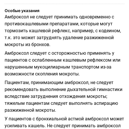
Особые указания
Амброксол не следует принимать одновременно с
противокашлевыми препаратами, которые могут
тормозить кашлевой рефлекс, например, с кодеином,
т.к. это может затруднять удаление разжиженной
мокроты из бронхов.
Амброксол следует с осторожностью применять у
пациентов с ослабленным кашлевым рефлексом или
нарушенным мукоцилиарным транспортом из-за
возможности скопления мокроты.
Пациентам, принимающим амброксол, не следует
рекомендовать выполнение дыхательной гимнастики
вследствие затруднения отхождения мокроты;
тяжелым пациентам следует выполнять аспирацию
разжиженной мокроты.
У пациентов с бронхиальной астмой амброксол может
усиливать кашель. Не следует принимать амброксол