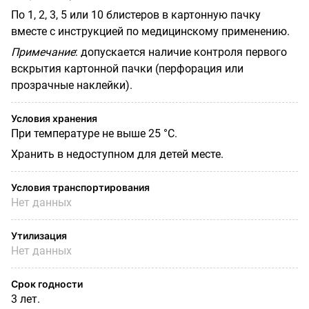
По 1, 2, 3, 5 или 10 блистеров в картонную пачку
вместе с
инструкцией по медицинскому применению.
Примечание
: допускается наличие контроля первого
вскрытия картонной пачки (перфорация или
прозрачные наклейки).
Условия хранения
При температуре не выше 25 °C.
Хранить в недоступном для детей месте.
Условия транспортирования
Нет данных
Утилизация
Нет данных
Срок годности
3 лет.