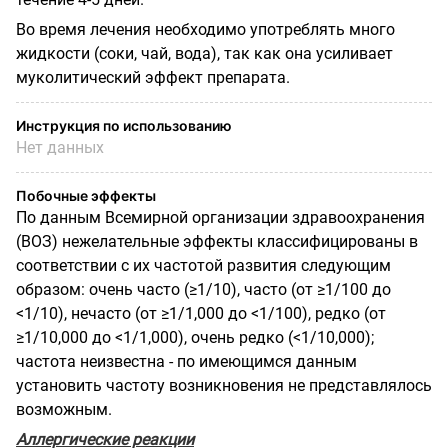
Во время лечения необходимо употреблять много
жидкости (соки, чай, вода), так как она усиливает
муколитический эффект препарата.
Инструкция по использованию
Нет данных
Побочные эффекты
По данным Всемирной организации здравоохранения
(ВОЗ) нежелательные эффекты классифицированы в
соответствии с их частотой развития следующим
образом: очень часто (≥1/10), часто (от ≥1/100 до
<1/10), нечасто (от ≥1/1,000 до <1/100), редко (от
≥1/10,000 до <1/1,000), очень редко (<1/10,000);
частота неизвестна - по имеющимся данным
установить частоту возникновения не представлялось
возможным.
Аллергические реакции