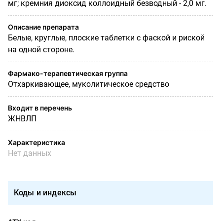
мг; кремния диоксид коллоидный безводный - 2,0 мг.
Описание препарата
Белые, круглые, плоские таблетки с фаской и риской
на одной стороне.
Фармако-терапевтическая группа
Отхаркивающее, муколитическое средство
Входит в перечень
ЖНВЛП
Характеристика
Нет данных
Коды и индексы