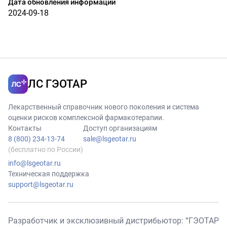
Дата обновления информации
2024-09-18
ЛС ГЭОТАР
Лекарственный справочник нового поколения и система
оценки рисков комплексной фармакотерапии.
Контакты
Доступ организациям
8 (800) 234-13-74
sale@lsgeotar.ru
(бесплатно по России)
info@lsgeotar.ru
Техническая поддержка
support@lsgeotar.ru
Разработчик и эксклюзивный дистрибьютор: “ГЭОТАР