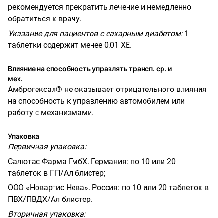
рекомендуется прекратить лечение и немедленно
обратиться к врачу.
Указание для пациентов с сахарным диабетом:
1
таблетки содержит менее 0,01 ХЕ.
Влияние на способность управлять трансп. ср. и
мех.
Амброгексал® не оказывает отрицательного влияния
на способность к управлению автомобилем или
работу с механизмами.
Упаковка
Первичная упаковка:
Салютас Фарма ГмбХ. Германия: по 10 или 20
таблеток в ПП/Ал блистер;
ООО «Новартис Нева». Россия: по 10 или 20 таблеток в
ПВХ/ПВДХ/Ал блистер.
Вторичная упаковка: