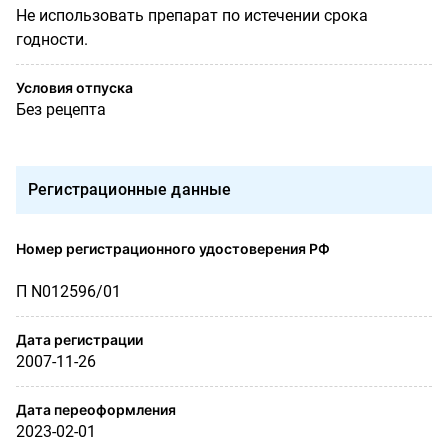
Не использовать препарат по истечении срока
годности.
Условия отпуска
Без рецепта
Регистрационные данные
Номер регистрационного удостоверения РФ
П N012596/01
Дата регистрации
2007-11-26
Дата переоформления
2023-02-01