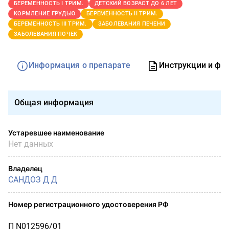
БЕРЕМЕННОСТЬ I ТРИМ.
ДЕТСКИЙ ВОЗРАСТ ДО 6 ЛЕТ
КОРМЛЕНИЕ ГРУДЬЮ
БЕРЕМЕННОСТЬ II ТРИМ.
БЕРЕМЕННОСТЬ III ТРИМ.
ЗАБОЛЕВАНИЯ ПЕЧЕНИ
ЗАБОЛЕВАНИЯ ПОЧЕК
Информация о препарате
Инструкции и фо
Общая информация
Устаревшее наименование
Нет данных
Владелец
САНДОЗ Д Д
Номер регистрационного удостоверения РФ
П N012596/01