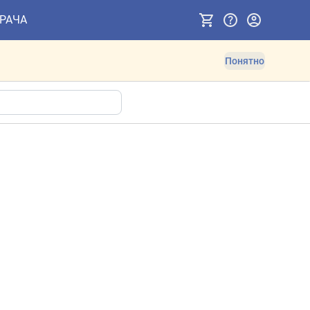
ВРАЧА
Понятно