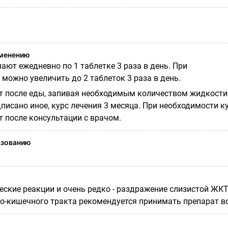
именению
ают ежедневно по 1 таблетке 3 раза в день. При
можно увеличить до 2 таблеток 3 раза в день.
 после еды, запивая необходимым количеством жидкости
писано иное, курс лечения 3 месяца. При необходимости к
 после консультации с врачом.
ьзованию
ские реакции и очень редко - раздражение слизистой ЖКТ
о-кишечного тракта рекомендуется принимать препарат в