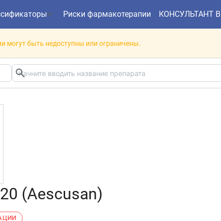
ссификаторы
Риски фармакотерапии
КОНСУЛЬТАНТ 
и могут быть недоступны или ограничены.
20 (Aescusan)
РАЦИИ