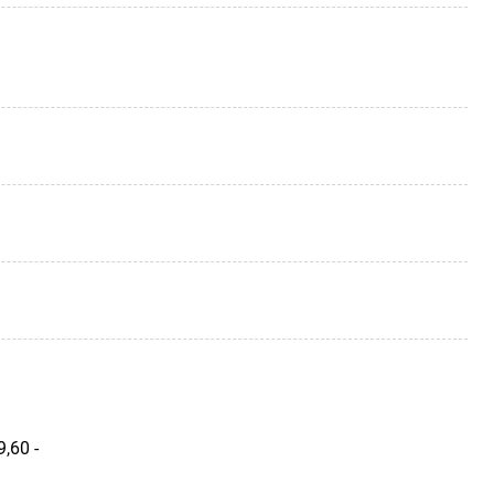
,60 -