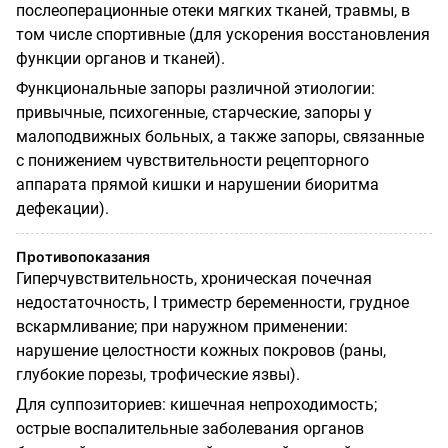
послеоперационные отеки мягких тканей, травмы, в
том числе спортивные (для ускорения восстановления
функции органов и тканей).
Функциональные запоры различной этиологии:
привычные, психогенные, старческие, запоры у
малоподвижных больных, а также запоры, связанные
с понижением чувствительности рецепторного
аппарата прямой кишки и нарушении биоритма
дефекации).
Противопоказания
Гиперчувствительность, хроническая почечная
недостаточность, I триместр беременности, грудное
вскармливание; при наружном применении:
нарушение целостности кожных покровов (раны,
глубокие порезы, трофические язвы).
Для суппозиториев: кишечная непроходимость;
острые воспалительные заболевания органов