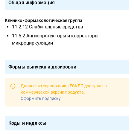
Общая информация
Клинико-фармакологическая группа
11.2.12 Слабительные средства
11.5.2 Ангиопротекторы и корректоры
микроциркуляции
Формы выпуска и дозировки
Данные из справочника ЕСКЛП доступны в
коммерческой версии продукта
.
Оформить подписку
Коды и индексы