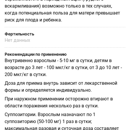
вскармливания) возможно только в тех случаях,
когда потенциальная польза для матери превышает
риск для плода и ребенка.
Фертильность
Нет данных
Рекомендации по применению
Внутривенно взрослым - 5-10 мг в сутки, детям в
возрасте до 3 лет - 100 мкг/кг в сутки, от 3 до 10 лет -
200 мкг/кг в сутки.
Доза для приема внутрь зависит от лекарственной
формы и определяется индивидуально.
При наружном применении осторожно втирают в
области поражения несколько раз в сутки.
Суппозитории. Взрослым назначают по 1
суппозиторию (50-100 мг) 1 раз в сутки;
максимальная разовая и суточная доза составляет