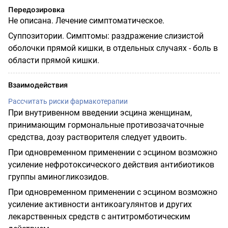
Передозировка
Не описана. Лечение симптоматическое.
Суппозитории. Симптомы: раздражение слизистой
оболочки прямой кишки, в отдельных случаях - боль в
области прямой кишки.
Взаимодействия
Рассчитать риски фармакотерапии
При внутривенном введении эсцина женщинам,
принимающим гормональные противозачаточные
средства, дозу растворителя следует удвоить.
При одновременном применении с эсцином возможно
усиление нефротоксического действия антибиотиков
группы аминогликозидов.
При одновременном применении с эсцином возможно
усиление активности антикоагулянтов и других
лекарственных средств с антитромботическим