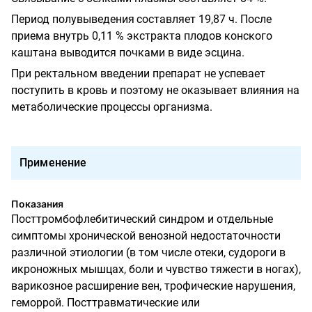
Период полувыведения
составляет 19,87 ч. После
приема внутрь 0,11 % экстракта плодов конского
каштана выводится почками в виде эсцина.
При ректальном введении препарат не успевает
поступить в кровь и поэтому не оказывает влияния на
метаболические процессы организма.
Применение
Показания
Посттромбофлебитический синдром и отдельные
симптомы хронической венозной недостаточности
различной этиологии (в том числе отеки, судороги в
икроножных мышцах, боли и чувство тяжести в ногах),
варикозное расширение вен, трофические нарушения,
геморрой. Посттравматические или