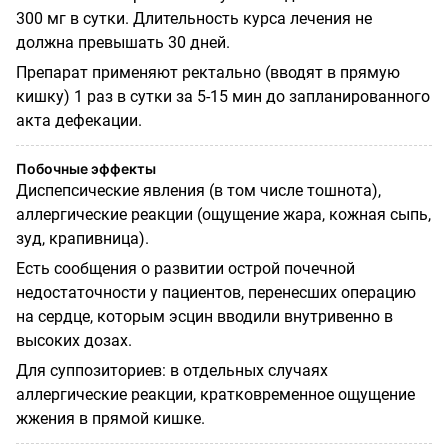
300 мг в сутки. Длительность курса лечения не
должна превышать 30 дней.
Препарат применяют ректально (вводят в прямую
кишку) 1 раз в сутки за 5-15 мин до запланированного
акта дефекации.
Побочные эффекты
Диспепсические явления (в том числе тошнота),
аллергические реакции (ощущение жара, кожная сыпь,
зуд, крапивница).
Есть сообщения о развитии острой почечной
недостаточности у пациентов, перенесших операцию
на сердце, которым эсцин вводили внутривенно в
высоких дозах.
Для суппозиториев: в отдельных случаях
аллергические реакции, кратковременное ощущение
жжения в прямой кишке.