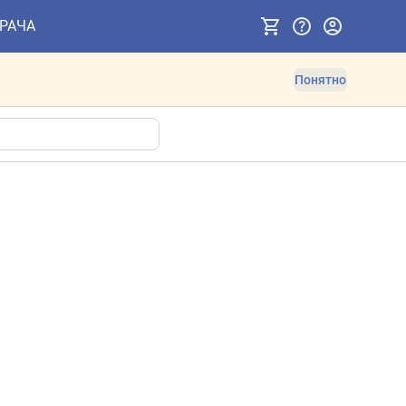
ВРАЧА
Понятно