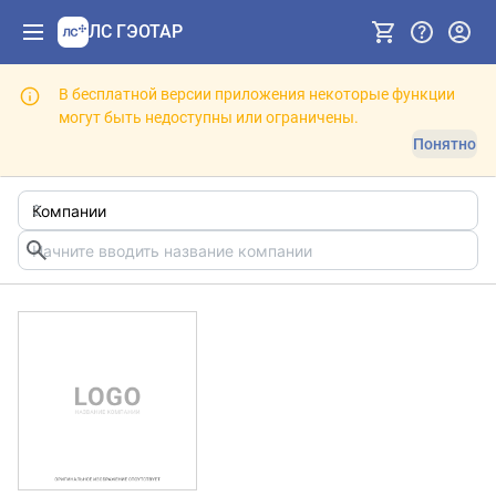
ЛС ГЭОТАР
В бесплатной версии приложения некоторые функции
могут быть недоступны или ограничены.
Понятно