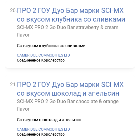
ПРО 2 ГОУ Дуо Бар марки SCI-MX
20
.
со вкусом клубника со сливками
SCI-MX PRO 2 Go Duo Bar strawberry & cream
flavor
Со вкусом клубника со сливками
CAMBRIDGE COMMODITIES LTD
Соединенное Королевство
ПРО 2 ГОУ Дуо Бар марки SCI-MX
21
.
со вкусом шоколад и апельсин
SCI-MX PRO 2 Go Duo Bar chocolate & orange
flavor
Со вкусом шоколад и апельсин
CAMBRIDGE COMMODITIES LTD
Соединенное Королевство