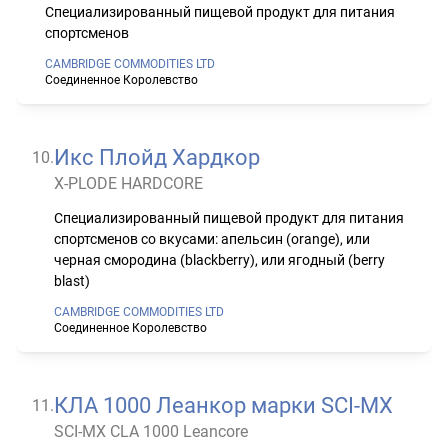
Специализированный пищевой продукт для питания
спортсменов
CAMBRIDGE COMMODITIES LTD
Соединенное Королевство
Икс Плойд Хардкор
10
.
X-PLODE HARDCORE
Специализированный пищевой продукт для питания
спортсменов со вкусами: апельсин (orange), или
черная смородина (blackberry), или ягодный (berry
blast)
CAMBRIDGE COMMODITIES LTD
Соединенное Королевство
КЛА 1000 Леанкор марки SCI-MX
11
.
SCI-MX CLA 1000 Leancore