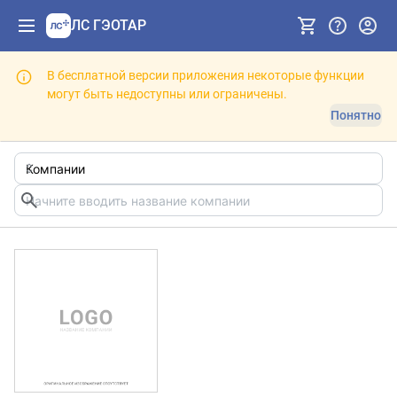
ЛС ГЭОТАР
В бесплатной версии приложения некоторые функции
могут быть недоступны или ограничены.
Понятно