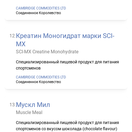
CAMBRIDGE COMMODITIES LTD
Соединенное Королевство
Креатин Моногидрат марки SCI-
12
.
MX
SCI-MX Creatine Monohydrate
Специализированный пищевой продукт для питания
спортсменов
CAMBRIDGE COMMODITIES LTD
Соединенное Королевство
Мускл Мил
13
.
Muscle Meal
Специализированный пищевой продукт для питания
спортсменов со вкусом шоколада (chocolate flavour)