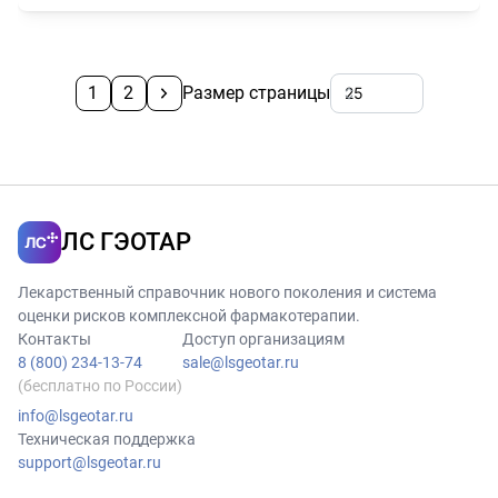
1
2
Размер страницы
ЛС ГЭОТАР
Лекарственный справочник нового поколения и система
оценки рисков комплексной фармакотерапии.
Контакты
Доступ организациям
8 (800) 234-13-74
sale@lsgeotar.ru
(бесплатно по России)
info@lsgeotar.ru
Техническая поддержка
support@lsgeotar.ru