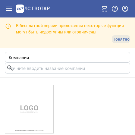
ЛС ГЭОТАР
В бесплатной версии приложения некоторые функции
могут быть недоступны или ограничены.
Понятно