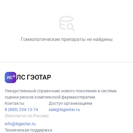
Гомеопатические препараты не найдены
ЛС ГЭОТАР
Лекарственный справочник нового поколения и система
оценки рисков комплексной фармакотерапии.
Контакты
Доступ организациям
8 (800) 234-13-74
sale@lsgeotar.ru
(бесплатно по России)
info@lsgeotar.ru
Техническая поддержка