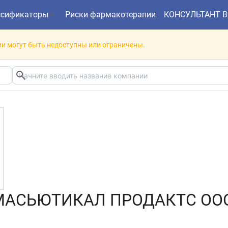
ссификаторы
Риски фармакотерапии
КОНСУЛЬТАНТ 
и могут быть недоступны или ограничены.
МАСЬЮТИКАЛ ПРОДАКТС ОО