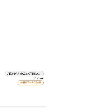
ЛЕО ФАРМАСЬЮТИКАЛ ПРОДАКТС ООО
Россия
АННУЛИРОВАН