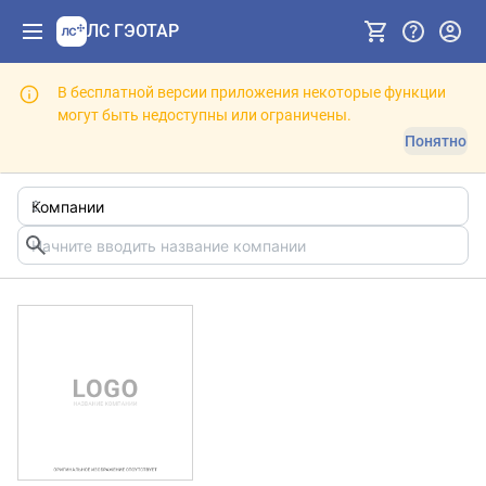
ЛС ГЭОТАР
В бесплатной версии приложения некоторые функции
могут быть недоступны или ограничены.
Понятно