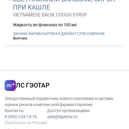
ПРИ КАШЛЕ
VIETNAMESE BALM, COUGH SYRUP
Жидкость во флаконах по 100 мл
ДАНАФА ФАРМАСЬЮТИКАЛ ДЖОЙНТ СТОК КОМПАНИ
Вьетнам
ЛС ГЭОТАР
Лекарственный справочник нового поколения и система
оценки рисков комплексной фармакотерапии.
Контакты
Доступ организациям
8 (800) 234-13-74
sale@lsgeotar.ru
(бесплатно по России)