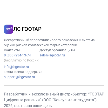
ЛС ГЭОТАР
Лекарственный справочник нового поколения и система
оценки рисков комплексной фармакотерапии.
Контакты
Доступ организациям
8 (800) 234-13-74
sale@lsgeotar.ru
(бесплатно по России)
info@lsgeotar.ru
Техническая поддержка
support@lsgeotar.ru
Разработчик и эксклюзивный дистрибьютор: “ГЭОТАР
Цифровые решения” (ООО “Консультант студента”),
2026
, все права защищены