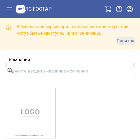
ЛС ГЭОТАР
В бесплатной версии приложения некоторые функции
могут быть недоступны или ограничены.
Понятно