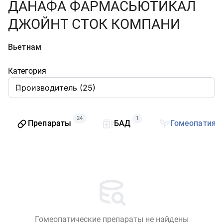
ДАНАФА ФАРМАСЬЮТИКАЛ
ДЖОЙНТ СТОК КОМПАНИ
Вьетнам
Категория
24
1
Препараты
БАД
Гомеопатия
Гомеопатические препараты не найдены