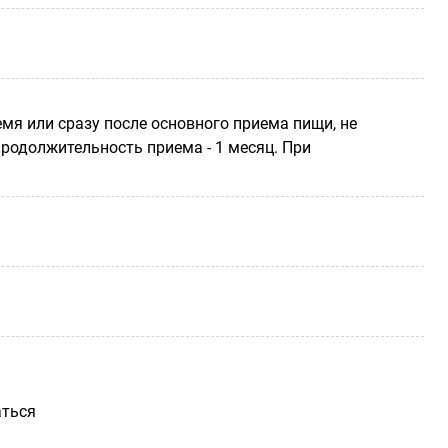
мя или сразу после основного приема пищи, не
родолжительность приема - 1 месяц. При
аться