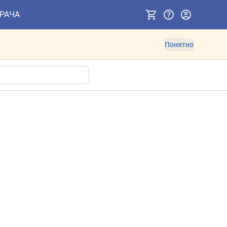
ВРАЧА
Понятно