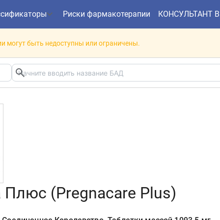
ссификаторы
Риски фармакотерапии
КОНСУЛЬТАНТ 
и могут быть недоступны или ограничены.
 Плюс (Pregnacare Plus)