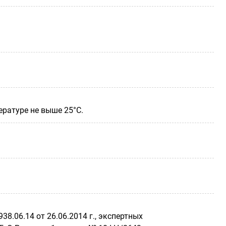
ературе не выше 25°С.
8.06.14 от 26.06.2014 г., экспертных