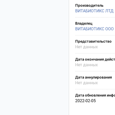
Производитель
ВИТАБИОТИКС ЛТД
Владелец
ВИТАБИОТИКС ООО
Представительство
Нет данных
Дата окончания дейс
Нет данных
Дата аннулирования
Нет данных
Дата обновления инф
2022-02-05