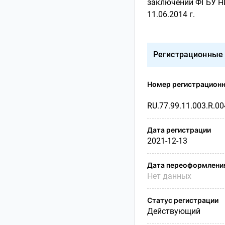
заключений ФГБУ НИ
11.06.2014 г.
Регистрационные
Номер регистрационн
RU.77.99.11.003.R.0
Дата регистрации
2021-12-13
Дата переоформлени
Нет данных
Статус регистрации
Действующий