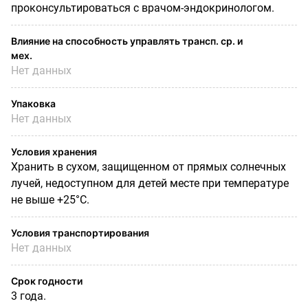
проконсультироваться с врачом-эндокринологом.
Влияние на способность управлять трансп. ср. и
мех.
Нет данных
Упаковка
Нет данных
Условия хранения
Хранить в сухом, защищенном от прямых солнечных
лучей, недоступном для детей месте при температуре
не выше +25°С.
Условия транспортирования
Нет данных
Срок годности
3 года.