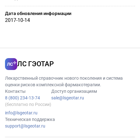
Дата обновления информации
2017-10-14
ЛС ГЭОТАР
Лекарственный справочник нового поколения и система
оценки рисков комплексной фармакотерапии.
Контакты
Доступ организациям
8 (800) 234-13-74
sale@lsgeotar.ru
(бесплатно по России)
info@lsgeotar.ru
Техническая поддержка
support@lsgeotar.ru