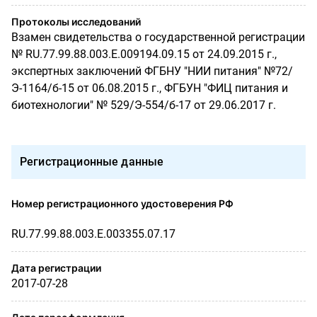
Протоколы исследований
Взамен свидетельства о государственной регистрации
№ RU.77.99.88.003.Е.009194.09.15 от 24.09.2015 г.,
экспертных заключений ФГБНУ "НИИ питания" №72/
Э-1164/б-15 от 06.08.2015 г., ФГБУН "ФИЦ питания и
биотехнологии" № 529/Э-554/б-17 от 29.06.2017 г.
Регистрационные данные
Номер регистрационного удостоверения РФ
RU.77.99.88.003.Е.003355.07.17
Дата регистрации
2017-07-28