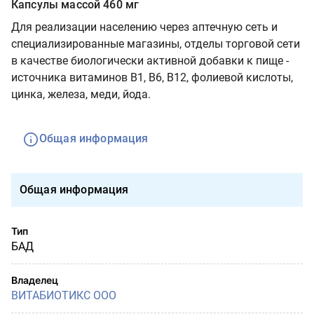
Капсулы массой 460 мг
Для реализации населению через аптечную сеть и
специализированные магазины, отделы торговой сети
в качестве биологически активной добавки к пище -
источника витаминов В1, В6, В12, фолиевой кислоты,
цинка, железа, меди, йода.
Общая информация
Общая информация
Тип
БАД
Владелец
ВИТАБИОТИКС ООО