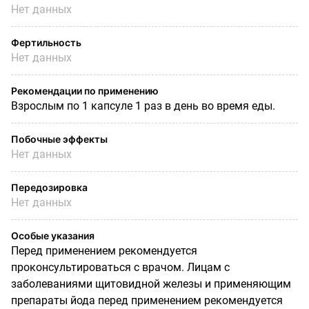
Нет данных
Фертильность
Нет данных
Рекомендации по применению
Взрослым по 1 капсуле 1 раз в день во время еды.
Побочные эффекты
Нет данных
Передозировка
Нет данных
Особые указания
Перед применением рекомендуется
проконсультироваться с врачом. Лицам с
заболеваниями щитовидной железы и применяющим
препараты йода перед применением рекомендуется