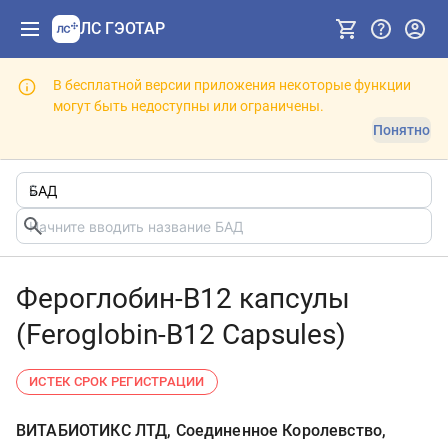
ЛС ГЭОТАР
В бесплатной версии приложения некоторые функции
могут быть недоступны или ограничены.
Понятно
Фероглобин-B12 капсулы
(Feroglobin-B12 Capsules)
ИСТЕК СРОК РЕГИСТРАЦИИ
ВИТАБИОТИКС ЛТД, Соединенное Королевство,