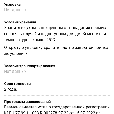
Упаковка
Нет данных
Условия хранения
Хранить в сухом, защищенном от попадания прямых
солнечных лучей и недоступном для детей месте при
температуре не выше 25°C.
Открытую упаковку хранить плотно закрытой при тех
же условиях.
Условия транспортирования
Нет данных
Срок годности
2 года.
Протоколы исследований
Взамен свидетельства о государственной регистрации
№ RU.77.99.11.003.R.002278.07.22 от 15.07.2022 г.;