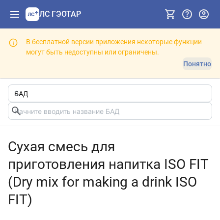
ЛС ГЭОТАР
В бесплатной версии приложения некоторые функции
могут быть недоступны или ограничены.
Понятно
Сухая смесь для
приготовления напитка ISO FIT
(Dry mix for making a drink ISO
FIT)