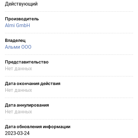
Действующий
Производитель
Almi GmbH
Владелец
Альми ООО
Представительство
Нет данных
Дата окончания действия
Нет данных
Дата аннулирования
Нет данных
Дата обновления информации
2023-03-24