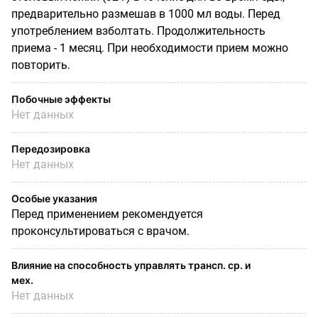
предварительно размешав в 1000 мл воды. Перед
употреблением взболтать. Продолжительность
приема - 1 месяц. При необходимости прием можно
повторить.
Побочные эффекты
Нет данных
Передозировка
Нет данных
Особые указания
Перед применением рекомендуется
проконсультироваться с врачом.
Влияние на способность управлять трансп. ср. и
мех.
Нет данных