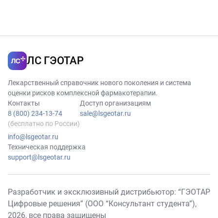
ЛС ГЭОТАР
Лекарственный справочник нового поколения и система
оценки рисков комплексной фармакотерапии.
Контакты
Доступ организациям
8 (800) 234-13-74
sale@lsgeotar.ru
(бесплатно по России)
info@lsgeotar.ru
Техническая поддержка
support@lsgeotar.ru
Разработчик и эксклюзивный дистрибьютор: “ГЭОТАР
Цифровые решения” (ООО “Консультант студента”),
2026
, все права защищены