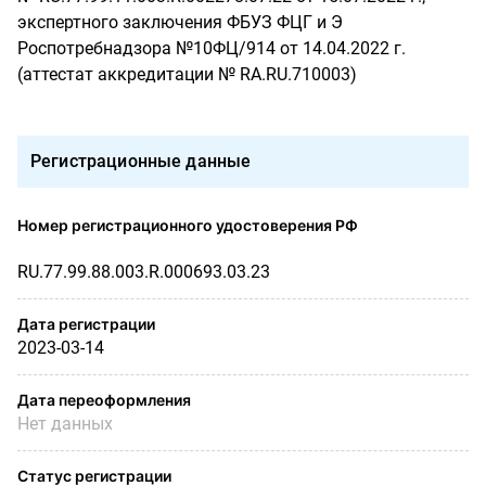
экспертного заключения ФБУЗ ФЦГ и Э
Роспотребнадзора №10ФЦ/914 от 14.04.2022 г.
(аттестат аккредитации № RA.RU.710003)
Регистрационные данные
Номер регистрационного удостоверения РФ
RU.77.99.88.003.R.000693.03.23
Дата регистрации
2023-03-14
Дата переоформления
Нет данных
Статус регистрации