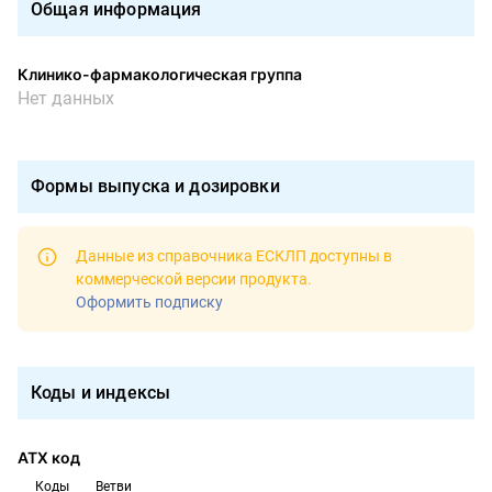
Общая информация
Клинико-фармакологическая группа
Нет данных
Формы выпуска и дозировки
Данные из справочника ЕСКЛП доступны в
коммерческой версии продукта
.
Оформить подписку
Коды и индексы
АТХ код
Коды
Ветви