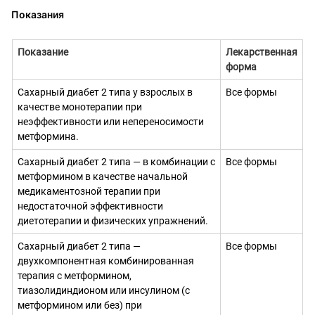
Показания
Показание
Лекарственная
форма
Сахарный диабет 2 типа у взрослых в
Все формы
качестве монотерапии при
неэффективности или непереносимости
метформина.
Сахарный диабет 2 типа — в комбинации с
Все формы
метформином в качестве начальной
медикаментозной терапии при
недостаточной эффективности
диетотерапии и физических упражнений.
Сахарный диабет 2 типа —
Все формы
двухкомпонентная комбинированная
терапия с метформином,
тиазолидиндионом или инсулином (с
метформином или без) при