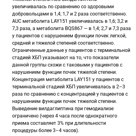
увеличивалась по сравнению со здоровыми
добровольцами в 1,4; 1,7 и 2 раза соответственно.
AUC метаболита LAY151 увеличивалась в 1,6; 3,2 и
7,3 раза, а метаболита BQS867 — в 1,4; 2,7 и 7,3 раза
у пациентов с нарушением функции почек легкой,
средней и тяжелой степеней соответственно.
Ограниченные данные у пациентов с терминальной
стадией ХБП указывают на то, что показатели
данной группы схожи с таковыми у пациентов с
нарушением функции почек тяжелой степени.
Концентрация метаболита LAY151 у пациентов с
терминальной стадией ХБП увеличивалась в 2–3
раза по сравнению с концентрацией у пациентов с
нарушением функции почек тяжелой степени.
Выведение вилдаглиптина при гемодиализе
ограничено (через 4 часа после однократного
приема составляет 3% при длительности
процедуры более 3–4 часов).