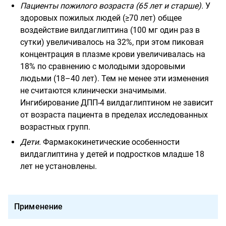
Пациенты пожилого возраста (65 лет и старше).
У
здоровых пожилых людей (≥70 лет) общее
воздействие вилдаглиптина (100 мг один раз в
сутки) увеличивалось на 32%, при этом пиковая
концентрация в плазме крови увеличивалась на
18% по сравнению с молодыми здоровыми
людьми (18–40 лет). Тем не менее эти изменения
не считаются клинически значимыми.
Ингибирование ДПП-4 вилдаглиптином не зависит
от возраста пациента в пределах исследованных
возрастных групп.
Дети.
Фармакокинетические особенности
вилдаглиптина у детей и подростков младше 18
лет не установлены.
Применение