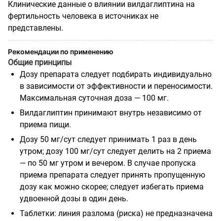
Клинические данные о влиянии вилдаглиптина на
фертильность человека в источниках не
представлены.
Рекомендации по применению
Общие принципы
Дозу препарата следует подбирать индивидуально
в зависимости от эффективности и переносимости.
Максимальная суточная доза — 100 мг.
Вилдаглиптин принимают внутрь независимо от
приема пищи.
Дозу 50 мг/сут следует принимать 1 раз в день
утром; дозу 100 мг/сут следует делить на 2 приема
— по 50 мг утром и вечером. В случае пропуска
приема препарата следует принять пропущенную
дозу как можно скорее; следует избегать приема
удвоенной дозы в один день.
Таблетки: линия разлома (риска) не предназначена