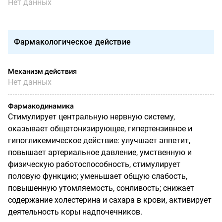
Нет данных
Фармакологическое действие
Механизм действия
Нет данных
Фармакодинамика
Стимулирует центральную нервную систему,
оказывает общетонизирующее, гипертензивное и
гипогликемическое действие: улучшает аппетит,
повышает артериальное давление, умственную и
физическую работоспособность, стимулирует
половую функцию; уменьшает общую слабость,
повышенную утомляемость, сонливость; снижает
содержание холестерина и сахара в крови, активирует
деятельность коры надпочечников.