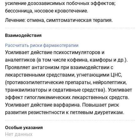
усиление дозозависимых побочных эффектов;
бессонница, носовое кровотечение.
Лечение: отмена, симптоматическая терапия.
Взаимодействия
Рассчитать риски фармакотерапии
Усиливает действие психостимуляторов и
аналептиков (в том числе кофеина, камфоры и др.).
Проявляет антагонизм при взаимодействии с
лекарственными средствами, угнетающими ЦНС,
(противоэпилептические препараты, нейролептики,
транквилизаторы и седативные средства). Усиливает
эффект гипогликемических лекарственных средств.
Усиливает действие варфарина. Повышает риск
развития резистентности к петлевым диуретикам.
Особые указания
Нет данных