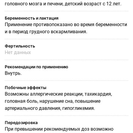
головного мозга и печени, детский возраст с 12 лет.
Беременность и лактация
Применение противопоказано во время беременности
и в период грудного вскармливания.
Фертильность
Нет данных
Рекомендации по применению
Внутрь.
Побочные эффекты
Возможны аллергические реакции, тахикардия,
головная боль, нарушение сна, повышение
артериального давления, гипогликемия.
Передозировка
При превышении рекомендуемых доз возможно