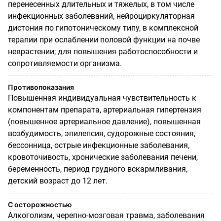
перенесенных длительных и тяжелых, в том числе
инфекционных заболеваний, нейроциркуляторная
дистония по гипотоническому типу, в комплексной
терапии при ослаблении половой функции на почве
неврастении; для повышения работоспособности и
сопротивляемости организма.
Противопоказания
Повышенная индивидуальная чувствительность к
компонентам препарата, артериальная гипертензия
(повышенное артериальное давление), повышенная
возбудимость, эпилепсия, судорожные состояния,
бессонница, острые инфекционные заболевания,
кровоточивость, хронические заболевания печени,
беременность, период грудного вскармливания,
детский возраст до 12 лет.
С осторожностью
Алкоголизм, черепно-мозговая травма, заболевания