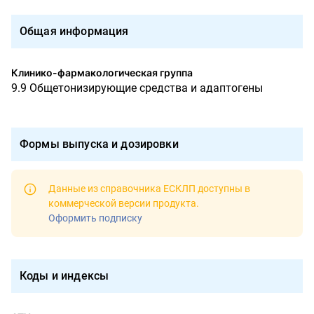
Общая информация
Клинико-фармакологическая группа
9.9 Общетонизирующие средства и адаптогены
Формы выпуска и дозировки
Данные из справочника ЕСКЛП доступны в
коммерческой версии продукта
.
Оформить подписку
Коды и индексы