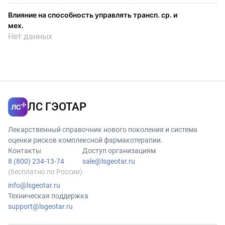
Влияние на способность управлять трансп. ср. и
мех.
Нет данных
ЛС ГЭОТАР
Лекарственный справочник нового поколения и система
оценки рисков комплексной фармакотерапии.
Контакты
Доступ организациям
8 (800) 234-13-74
sale@lsgeotar.ru
(бесплатно по России)
info@lsgeotar.ru
Техническая поддержка
support@lsgeotar.ru