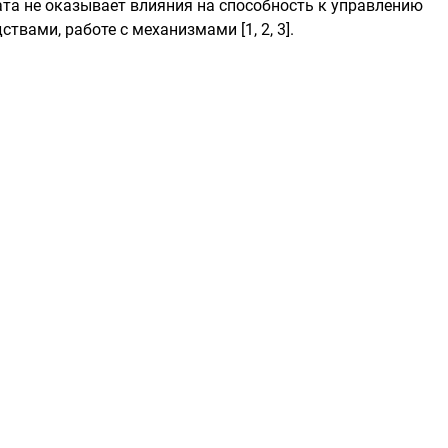
та не оказывает влияния на способность к управлению
твами, работе с механизмами [1, 2, 3].