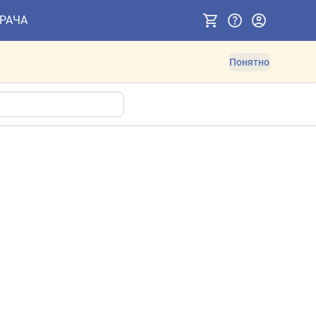
ВРАЧА
Понятно