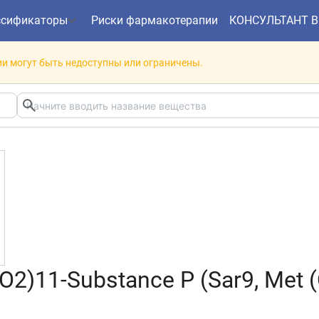
ссификаторы
Риски фармакотерапии
КОНСУЛЬТАНТ 
и могут быть недоступны или ограничены.
(O2)11-Substance P (Sar9, Met 