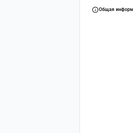
Общая инфор