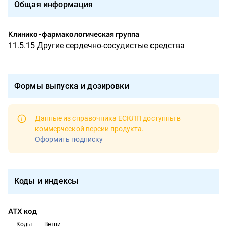
Общая информация
Клинико-фармакологическая группа
11.5.15 Другие сердечно-сосудистые средства
Формы выпуска и дозировки
Данные из справочника ЕСКЛП доступны в
коммерческой версии продукта
.
Оформить подписку
Коды и индексы
АТХ код
Коды
Ветви