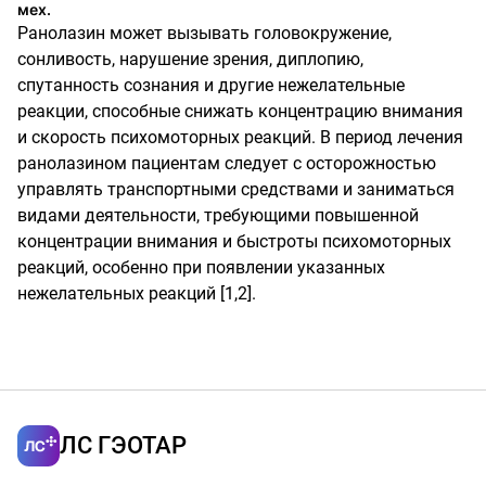
мех.
Ранолазин может вызывать головокружение,
сонливость, нарушение зрения, диплопию,
спутанность сознания и другие нежелательные
реакции, способные снижать концентрацию внимания
и скорость психомоторных реакций. В период лечения
ранолазином пациентам следует с осторожностью
управлять транспортными средствами и заниматься
видами деятельности, требующими повышенной
концентрации внимания и быстроты психомоторных
реакций, особенно при появлении указанных
нежелательных реакций [1,2].
ЛС ГЭОТАР