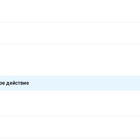
ое действие