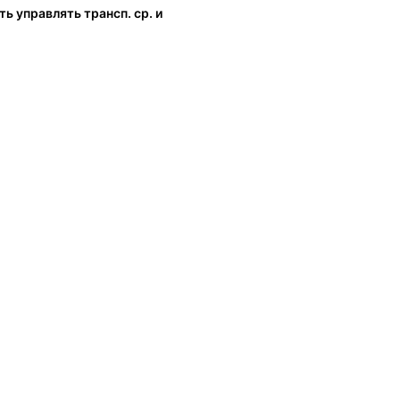
ь управлять трансп. ср. и