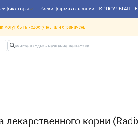
ссификаторы
Риски фармакотерапии
КОНСУЛЬТАНТ 
и могут быть недоступны или ограничены.
лекарственного корни (Radix Le