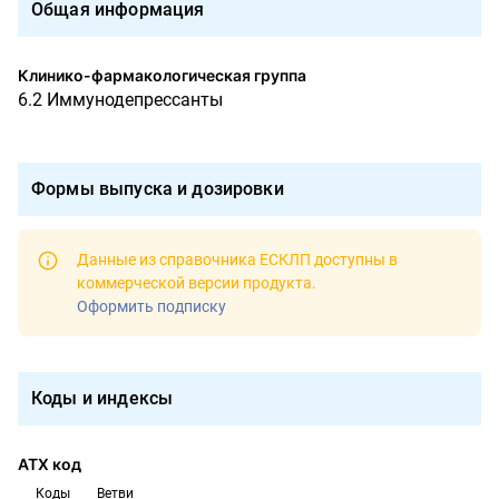
Общая информация
Клинико-фармакологическая группа
6.2 Иммунодепрессанты
Формы выпуска и дозировки
Данные из справочника ЕСКЛП доступны в
коммерческой версии продукта
.
Оформить подписку
Коды и индексы
АТХ код
Коды
Ветви