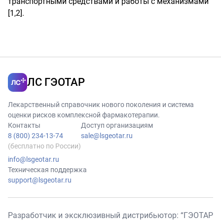
транспортными средствами и работы с механизмами
[1,2].
ЛС ГЭОТАР
Лекарственный справочник нового поколения и система
оценки рисков комплексной фармакотерапии.
Контакты
Доступ организациям
8 (800) 234-13-74
sale@lsgeotar.ru
(бесплатно по России)
info@lsgeotar.ru
Техническая поддержка
support@lsgeotar.ru
Разработчик и эксклюзивный дистрибьютор: “ГЭОТАР