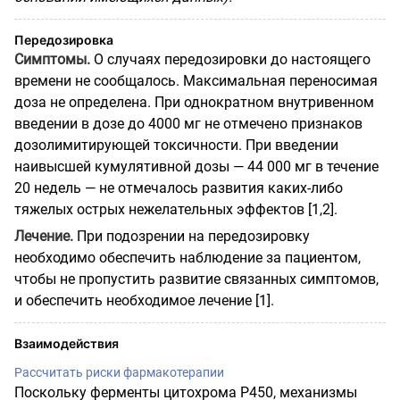
Передозировка
Симптомы.
О случаях передозировки до настоящего
времени не сообщалось. Максимальная переносимая
доза не определена. При однократном внутривенном
введении в дозе до 4000 мг не отмечено признаков
дозолимитирующей токсичности. При введении
наивысшей кумулятивной дозы — 44 000 мг в течение
20 недель — не отмечалось развития каких-либо
тяжелых острых нежелательных эффектов [1,2].
Лечение.
При подозрении на передозировку
необходимо обеспечить наблюдение за пациентом,
чтобы не пропустить развитие связанных симптомов,
и обеспечить необходимое лечение [1].
Взаимодействия
Рассчитать риски фармакотерапии
Поскольку ферменты цитохрома Р450, механизмы