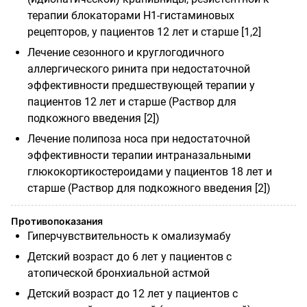
терапии блокаторами Н1-гистаминовых
рецепторов, у пациентов 12 лет и старше [1,2]
Лечение сезонного и круглогодичного
аллергического ринита при недостаточной
эффективности предшествующей терапии у
пациентов 12 лет и старше (Раствор для
подкожного введения [2])
Лечение полипоза носа при недостаточной
эффективности терапии интраназальными
глюкокортикостероидами у пациентов 18 лет и
старше (Раствор для подкожного введения [2])
Противопоказания
Гиперчувствительность к омализумабу
Детский возраст до 6 лет у пациентов с
атопической бронхиальной астмой
Детский возраст до 12 лет у пациентов с