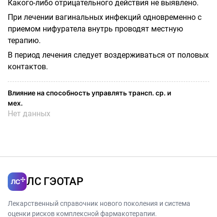
Какого-либо отрицательного действия не выявлено.
При лечении вагинальных инфекций одновременно с
приемом нифуратела внутрь проводят местную
терапию.
В период лечения следует воздерживаться от половых
контактов.
Влияние на способность управлять трансп. ср. и
мех.
Нет данных
ЛС ГЭОТАР
Лекарственный справочник нового поколения и система
оценки рисков комплексной фармакотерапии.