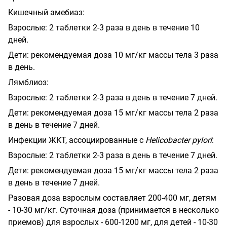
Кишечный амебиаз:
Взрослые: 2 таблетки 2-3 раза в день в течение 10
дней.
Дети: рекомендуемая доза 10 мг/кг массы тела 3 раза
в день.
Лямблиоз:
Взрослые: 2 таблетки 2-3 раза в день в течение 7 дней.
Дети: рекомендуемая доза 15 мг/кг массы тела 2 раза
в день в течение 7 дней.
Инфекции ЖКТ, ассоциированные с
Helicobacter pylori
:
Взрослые: 2 таблетки 2-3 раза в день в течение 7 дней.
Дети: рекомендуемая доза 15 мг/кг массы тела 2 раза
в день в течение 7 дней.
Разовая доза взрослым составляет 200-400 мг, детям
- 10-30 мг/кг.
Суточная доза (принимается в несколько
приемов) для взрослых - 600-1200 мг, для детей - 10-30