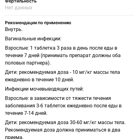
Фертильность
Нет данных
Рекомендации по применению
Внутрь.
Вагинальные инфекции:
Взрослые: 1 таблетка 3 раза в день после еды в
течение 7 дней (принимать препарат должны оба
половых партнера).
Дети: рекомендуемая доза - 10 мг/кг массы тела
ежедневно в течение 10 дней.
Инфекции мочевыводящих путей:
Взрослые: в зависимости от тяжести течения
заболевания 3-6 таблеток ежедневно после еды в
течение 7-14 дней.
Дети: рекомендуемая доза 30-60 мг/кг массы тела.
Рекомендуемая доза должна приниматься в два
приема.