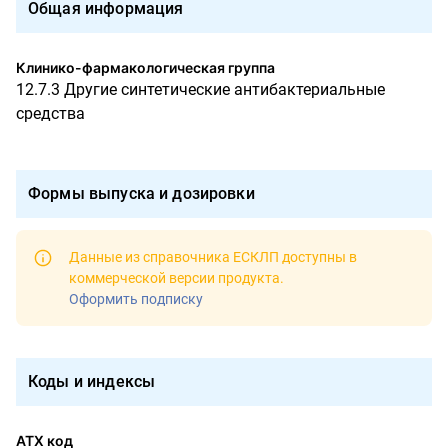
Общая информация
Клинико-фармакологическая группа
12.7.3 Другие синтетические антибактериальные
средства
Формы выпуска и дозировки
Данные из справочника ЕСКЛП доступны в
коммерческой версии продукта
.
Оформить подписку
Коды и индексы
АТХ код