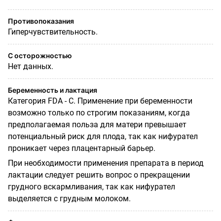
Противопоказания
Гиперчувствительность.
С осторожностью
Нет данных.
Беременность и лактация
Категория
FDA
- C. Применение при беременности
возможно только по строгим показаниям, когда
предполагаемая польза для матери превышает
потенциальный риск для плода, так как нифурател
проникает через плацентарный барьер.
При необходимости применения препарата в период
лактации следует решить вопрос о прекращении
грудного вскармливания, так как нифурател
выделяется с грудным молоком.