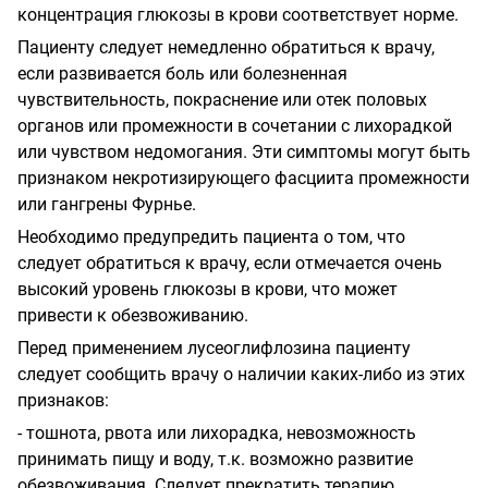
концентрация глюкозы в крови соответствует норме.
Пациенту следует немедленно обратиться к врачу,
если развивается боль или болезненная
чувствительность, покраснение или отек половых
органов или промежности в сочетании с лихорадкой
или чувством недомогания. Эти симптомы могут быть
признаком некротизирующего фасциита промежности
или гангрены Фурнье.
Необходимо предупредить пациента о том, что
следует обратиться к врачу, если отмечается очень
высокий уровень глюкозы в крови, что может
привести к обезвоживанию.
Перед применением лусеоглифлозина пациенту
следует сообщить врачу о наличии каких-либо из этих
признаков:
- тошнота, рвота или лихорадка, невозможность
принимать пищу и воду, т.к. возможно развитие
обезвоживания. Следует прекратить терапию