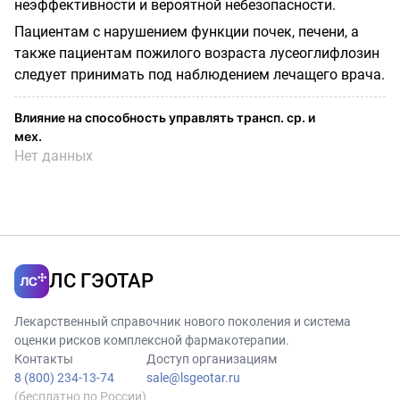
неэффективности и вероятной небезопасности.
Пациентам с нарушением функции почек, печени, а
также пациентам пожилого возраста лусеоглифлозин
следует принимать под наблюдением лечащего врача.
Влияние на способность управлять трансп. ср. и
мех.
Нет данных
ЛС ГЭОТАР
Лекарственный справочник нового поколения и система
оценки рисков комплексной фармакотерапии.
Контакты
Доступ организациям
8 (800) 234-13-74
sale@lsgeotar.ru
(бесплатно по России)