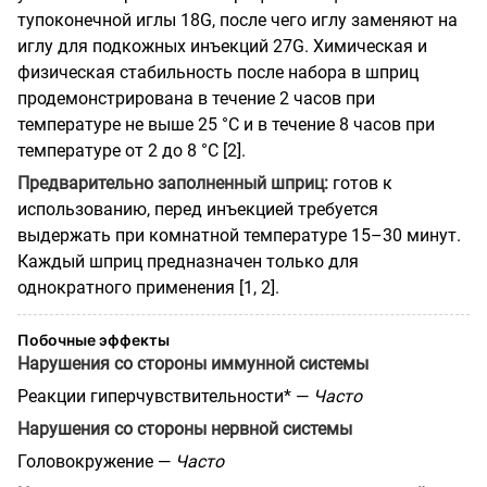
тупоконечной иглы 18G, после чего иглу заменяют на
иглу для подкожных инъекций 27G. Химическая и
физическая стабильность после набора в шприц
продемонстрирована в течение 2 часов при
температуре не выше 25 °C и в течение 8 часов при
температуре от 2 до 8 °C [2].
Предварительно заполненный шприц:
готов к
использованию, перед инъекцией требуется
выдержать при комнатной температуре 15–30 минут.
Каждый шприц предназначен только для
однократного применения [1, 2].
Побочные эффекты
Нарушения со стороны иммунной системы
Реакции гиперчувствительности* —
Часто
Нарушения со стороны нервной системы
Головокружение —
Часто