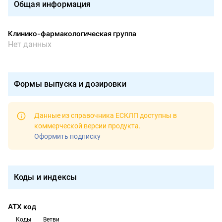
Общая информация
Клинико-фармакологическая группа
Нет данных
Формы выпуска и дозировки
Данные из справочника ЕСКЛП доступны в
коммерческой версии продукта
.
Оформить подписку
Коды и индексы
АТХ код
Коды
Ветви