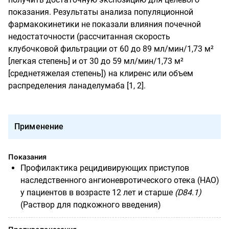
показания. Результаты анализа популяционной
фармакокинетики не показали влияния почечной
недостаточности (рассчитанная скорость
клубочковой фильтрации от 60 до 89 мл/мин/1,73 м²
[легкая степень] и от 30 до 59 мл/мин/1,73 м²
[среднетяжелая степень]) на клиренс или объем
распределения ланаделумаба [1, 2].
Применение
Показания
Профилактика рецидивирующих приступов
наследственного ангионевротического отека (НАО)
у пациентов в возрасте 12 лет и старше
(D84.1)
(Раствор для подкожного введения)