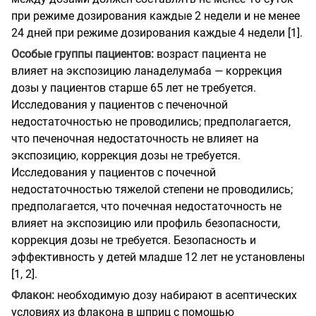
при режиме дозирования каждые 2 недели и не менее
24 дней при режиме дозирования каждые 4 недели [1].
Особые группы пациентов:
возраст пациента не
влияет на экспозицию ланаделумаба — коррекция
дозы у пациентов старше 65 лет не требуется.
Исследования у пациентов с печеночной
недостаточностью не проводились; предполагается,
что печеночная недостаточность не влияет на
экспозицию, коррекция дозы не требуется.
Исследования у пациентов с почечной
недостаточностью тяжелой степени не проводились;
предполагается, что почечная недостаточность не
влияет на экспозицию или профиль безопасности,
коррекция дозы не требуется. Безопасность и
эффективность у детей младше 12 лет не установлены
[1, 2].
Флакон:
необходимую дозу набирают в асептических
условиях из флакона в шприц с помощью