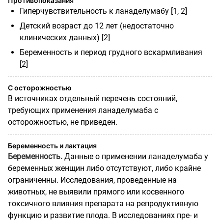
Противопоказания
Гиперчувствительность к ланаделумабу [1, 2]
Детский возраст до 12 лет (недостаточно
клинических данных) [2]
Беременность и период грудного вскармливания
[2]
С осторожностью
В источниках отдельный перечень состояний,
требующих применения ланаделумаба с
осторожностью, не приведен.
Беременность и лактация
Беременность.
Данные о применении ланаделумаба у
беременных женщин либо отсутствуют, либо крайне
ограниченны. Исследования, проведенные на
животных, не выявили прямого или косвенного
токсичного влияния препарата на репродуктивную
функцию и развитие плода. В исследованиях пре- и