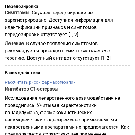
Передозировка
Симптомы.
Случаев передозировки не
зарегистрировано. Доступная информация для
идентификации признаков и симптомов
передозировки отсутствует [1, 2].
Лечение.
В случае появления симптомов
рекомендуется проводить симптоматическую
терапию. Доступный антидот отсутствует [1, 2].
Взаимодействия
Рассчитать риски фармакотерапии
Ингибитор C1-эстеразы
Исследования лекарственного взаимодействия не
проводились. Учитывая характеристики
ланаделумаба, фармакокинетических
взаимодействий с одновременно применяемыми
лекарственными препаратами не предполагается. Как
предполагается, сопутствующее применение