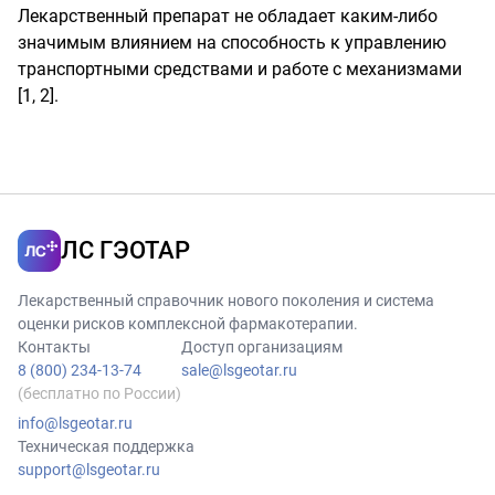
Лекарственный препарат не обладает каким-либо
значимым влиянием на способность к управлению
транспортными средствами и работе с механизмами
[1, 2].
ЛС ГЭОТАР
Лекарственный справочник нового поколения и система
оценки рисков комплексной фармакотерапии.
Контакты
Доступ организациям
8 (800) 234-13-74
sale@lsgeotar.ru
(бесплатно по России)
info@lsgeotar.ru
Техническая поддержка
support@lsgeotar.ru