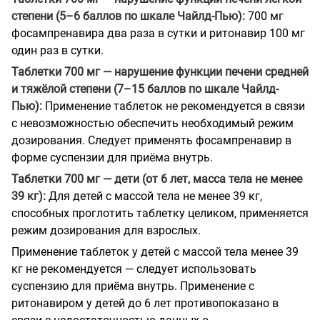
степени (5–6 баллов по шкале Чайлд-Пью):
700 мг
фосампренавира два раза в сутки и ритонавир 100 мг
один раз в сутки.
Таблетки 700 мг — нарушение функции печени средней
и тяжёлой степени (7–15 баллов по шкале Чайлд-
Пью):
Применение таблеток не рекомендуется в связи
с невозможностью обеспечить необходимый режим
дозирования. Следует применять фосампренавир в
форме суспензии для приёма внутрь.
Таблетки 700 мг — дети (от 6 лет, масса тела не менее
39 кг):
Для детей с массой тела не менее 39 кг,
способных проглотить таблетку целиком, применяется
режим дозирования для взрослых.
Применение таблеток у детей с массой тела менее 39
кг не рекомендуется — следует использовать
суспензию для приёма внутрь. Применение с
ритонавиром у детей до 6 лет противопоказано в