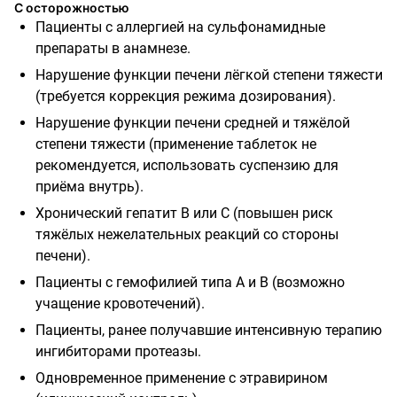
С осторожностью
Пациенты с аллергией на сульфонамидные
препараты в анамнезе.
Нарушение функции печени лёгкой степени тяжести
(требуется коррекция режима дозирования).
Нарушение функции печени средней и тяжёлой
степени тяжести (применение таблеток не
рекомендуется, использовать суспензию для
приёма внутрь).
Хронический гепатит В или С (повышен риск
тяжёлых нежелательных реакций со стороны
печени).
Пациенты с гемофилией типа А и В (возможно
учащение кровотечений).
Пациенты, ранее получавшие интенсивную терапию
ингибиторами протеазы.
Одновременное применение с этравирином