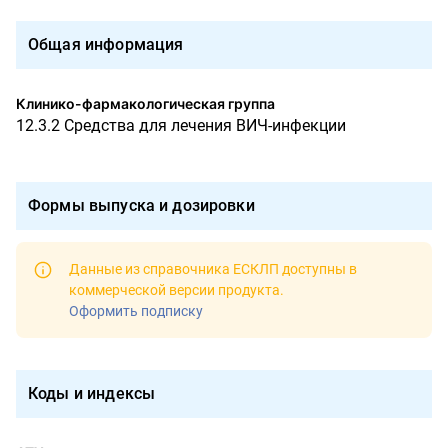
Общая информация
Клинико-фармакологическая группа
12.3.2 Средства для лечения ВИЧ-инфекции
Формы выпуска и дозировки
Данные из справочника ЕСКЛП доступны в
коммерческой версии продукта
.
Оформить подписку
Коды и индексы