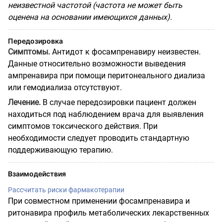
неизвестной частотой (частота не может быть
оценена на основании имеющихся данных).
Передозировка
Симптомы.
Антидот к фосампренавиру неизвестен.
Данные относительно возможности выведения
ампренавира при помощи перитонеального диализа
или гемодиализа отсутствуют.
Лечение.
В случае передозировки пациент должен
находиться под наблюдением врача для выявления
симптомов токсического действия. При
необходимости следует проводить стандартную
поддерживающую терапию.
Взаимодействия
Рассчитать риски фармакотерапии
При совместном применении фосампренавира и
ритонавира профиль метаболических лекарственных