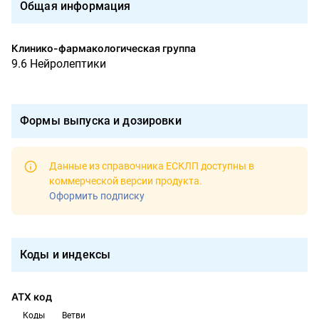
Общая информация
Клинико-фармакологическая группа
9.6 Нейролептики
Формы выпуска и дозировки
Данные из справочника ЕСКЛП доступны в
коммерческой версии продукта
.
Оформить подписку
Коды и индексы
АТХ код
Коды
Ветви