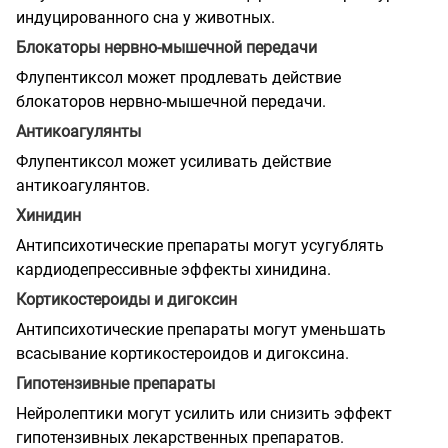
индуцированного сна у животных.
Блокаторы нервно-мышечной передачи
Флупентиксол может продлевать действие
блокаторов нервно-мышечной передачи.
Антикоагулянты
Флупентиксол может усиливать действие
антикоагулянтов.
Хинидин
Антипсихотические препараты могут усугублять
кардиодепрессивные эффекты хинидина.
Кортикостероиды и дигоксин
Антипсихотические препараты могут уменьшать
всасывание кортикостероидов и дигоксина.
Гипотензивные препараты
Нейролептики могут усилить или снизить эффект
гипотензивных лекарственных препаратов.