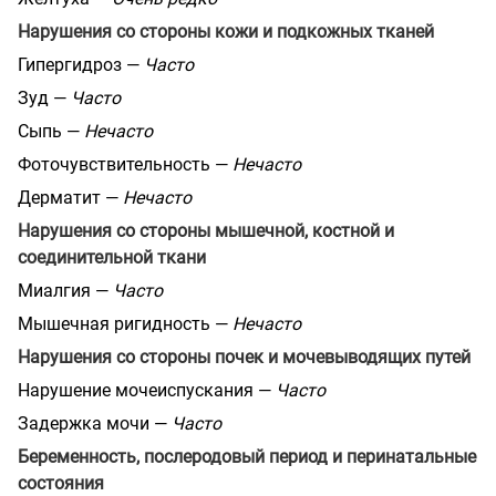
Нарушения со стороны кожи и подкожных тканей
Гипергидроз —
Часто
Зуд —
Часто
Сыпь —
Нечасто
Фоточувствительность —
Нечасто
Дерматит —
Нечасто
Нарушения со стороны мышечной, костной и
соединительной ткани
Миалгия —
Часто
Мышечная ригидность —
Нечасто
Нарушения со стороны почек и мочевыводящих путей
Нарушение мочеиспускания —
Часто
Задержка мочи —
Часто
Беременность, послеродовый период и перинатальные
состояния