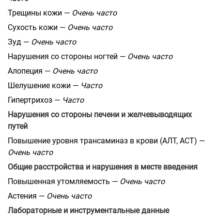
Трещины кожи —
Очень часто
Сухость кожи —
Очень часто
Зуд —
Очень часто
Нарушения со стороны ногтей —
Очень часто
Алопеция —
Очень часто
Шелушение кожи —
Часто
Гипертрихоз —
Часто
Нарушения со стороны печени и желчевыводящих
путей
Повышение уровня трансаминаз в крови (АЛТ, АСТ) —
Очень часто
Общие расстройства и нарушения в месте введения
Повышенная утомляемость —
Очень часто
Астения —
Очень часто
Лабораторные и инструментальные данные