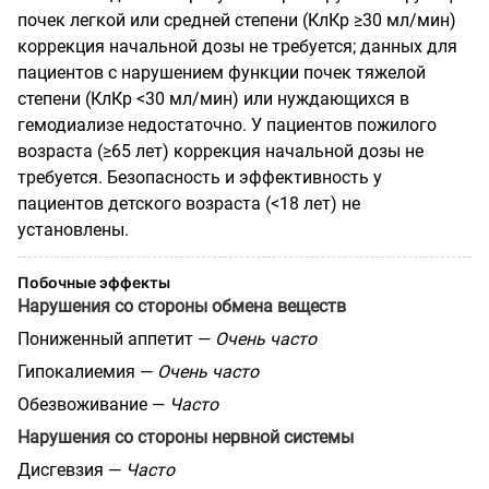
почек легкой или средней степени (КлКр ≥30 мл/мин)
коррекция начальной дозы не требуется; данных для
пациентов с нарушением функции почек тяжелой
степени (КлКр <30 мл/мин) или нуждающихся в
гемодиализе недостаточно. У пациентов пожилого
возраста (≥65 лет) коррекция начальной дозы не
требуется. Безопасность и эффективность у
пациентов детского возраста (<18 лет) не
установлены.
Побочные эффекты
Нарушения со стороны обмена веществ
Пониженный аппетит —
Очень часто
Гипокалиемия —
Очень часто
Обезвоживание —
Часто
Нарушения со стороны нервной системы
Дисгевзия —
Часто