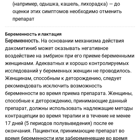
(например, одышка, кашель, лихорадка) — до
оценки этих симптомов необходимо отменить
препарат
Беременность и лактация
Беременность.
На основании механизма действия
дакомитиниб может оказывать негативное
воздействие на эмбрион при его приеме беременными
женщинами. Адекватных и хорошо контролируемых
исследований у беременных женщин не проводилось.
Женщинам, способным к деторождению, следует
рекомендовать исключить возможность
беременности во время приема препарата. Женщины,
способные к деторождению, принимающие данный
препарат, должны использовать надлежащие методы
контрацепции во время терапии и в течение не менее
17 дней (5 периодов полувыведения) после ее
окончания. Пациентки, принимающие препарат во
время беременности или забеременевшие во время