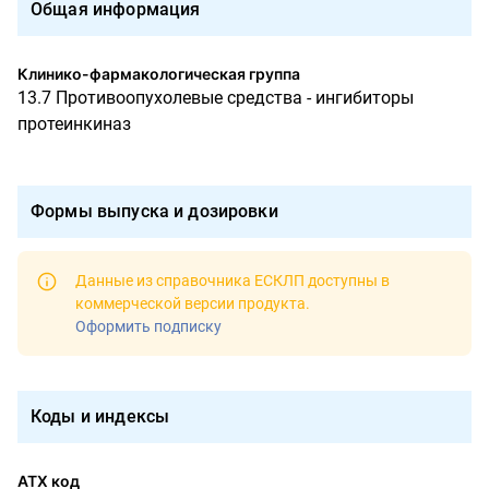
Общая информация
Клинико-фармакологическая группа
13.7 Противоопухолевые средства - ингибиторы
протеинкиназ
Формы выпуска и дозировки
Данные из справочника ЕСКЛП доступны в
коммерческой версии продукта
.
Оформить подписку
Коды и индексы
АТХ код