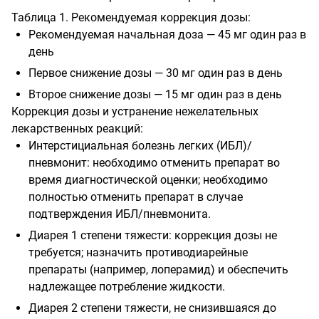
Таблица 1. Рекомендуемая коррекция дозы:
Рекомендуемая начальная доза — 45 мг один раз в
день
Первое снижение дозы — 30 мг один раз в день
Второе снижение дозы — 15 мг один раз в день
Коррекция дозы и устранение нежелательных
лекарственных реакций:
Интерстициальная болезнь легких (ИБЛ)/
пневмонит: необходимо отменить препарат во
время диагностической оценки; необходимо
полностью отменить препарат в случае
подтверждения ИБЛ/пневмонита.
Диарея 1 степени тяжести: коррекция дозы не
требуется; назначить противодиарейные
препараты (например, лоперамид) и обеспечить
надлежащее потребление жидкости.
Диарея 2 степени тяжести, не снизившаяся до