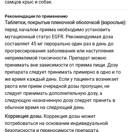
самцов крыс и собак.
Рекомендации по применению
Таблетки, покрытые пленочной оболочкой (взрослые):
перед началом приема необходимо установить
мутационный статус EGFR. Рекомендуемая доза
составляет 45 мг перорально один раз в день до
прогрессирования заболевания или наступления
неприемлемой токсичности. Препарат можно
принимать вне зависимости от приема пищи. Дозу
препарата следует принимать примерно в одно и то
же время каждый день. Если у пациента возникает
рвота или прием очередной дозы пропущен, не
следует принимать дополнительную дозу, а
следующую назначенную дозу следует принять в
обычное время на следующий день.
Коррекция дозы.
Коррекция дозы может
потребоваться на основании индивидуальной
безопасности и переносимости препарата.