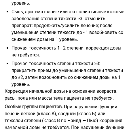
уровень.
Сыпь, эритематозные или эксфолиативные кожные
заболевания степени тяжести ≥3: отменить
препарат; продолжить/усилить лечение; после
уменьшения степени тяжести до <1 возобновить со
снижением дозы на 1 уровень.
Прочая токсичность 1–2 степени: коррекция дозы
не требуется.
Прочая токсичность степени тяжести ≥3:
прекратить прием до уменьшения степени тяжести
до ≤2, затем возобновить со снижением дозы на 1
уровень.
Коррекция начальной дозы на основании возраста,
расы, пола или массы тела пациента не требуется.
Особые группы пациентов.
При нарушении функции
печени легкой (класс А), средней (класс Б) или
тяжелой степени (класс В по Чайлд — Пью) коррекция
начальной дозы не требуется. При нарушении функции