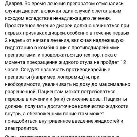
Диарея.
Во время лечения препаратом отмечались
случаи диареи, включая один случай с летальным
исходом вследствие ненадлежащего лечения.
Проактивное лечение диареи должно начинаться при
первых признаках диареи, особенно в течение первых
2 недель от начала лечения, включая надлежащую
гидратацию в комбинации с противодиарейными
препаратами, и продолжаться до тех пор, пока с
момента прекращения жидкого стула не пройдет 12
часов. Следует назначать противодиарейные
препараты (например, лоперамид) и, при
необходимости, увеличивать их дозу до максимально
разрешенной. Пациентам может потребоваться
перерыв в лечении и (или) снижение дозы. Пациенты
должны получать достаточное количество жидкости
внутрь, а обезвоженным пациентам может
понадобиться внутривенное введение жидкостей и
электролитов.