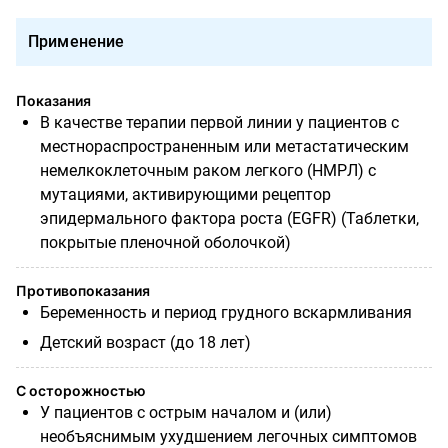
Применение
Показания
В качестве терапии первой линии у пациентов с
местнораспространенным или метастатическим
немелкоклеточным раком легкого (НМРЛ) с
мутациями, активирующими рецептор
эпидермального фактора роста (EGFR) (Таблетки,
покрытые пленочной оболочкой)
Противопоказания
Беременность и период грудного вскармливания
Детский возраст (до 18 лет)
С осторожностью
У пациентов с острым началом и (или)
необъяснимым ухудшением легочных симптомов