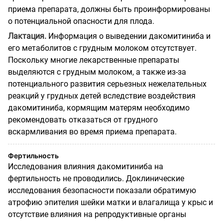
приема препарата, должны быть проинформированы
о потенциальной опасности для плода.
Лактация.
Информация о выведении дакомитиниба и
его метаболитов с грудным молоком отсутствует.
Поскольку многие лекарственные препараты
выделяются с грудным молоком, а также из-за
потенциального развития серьезных нежелательных
реакций у грудных детей вследствие воздействия
дакомитиниба, кормящим матерям необходимо
рекомендовать отказаться от грудного
вскармливания во время приема препарата.
Фертильность
Исследования влияния дакомитиниба на
фертильность не проводились. Доклинические
исследования безопасности показали обратимую
атрофию эпителия шейки матки и влагалища у крыс и
отсутствие влияния на репродуктивные органы