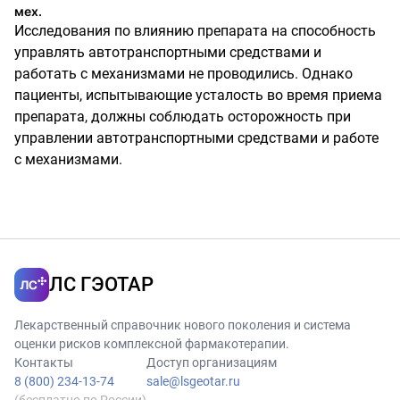
мех.
Исследования по влиянию препарата на способность
управлять автотранспортными средствами и
работать с механизмами не проводились. Однако
пациенты, испытывающие усталость во время приема
препарата, должны соблюдать осторожность при
управлении автотранспортными средствами и работе
с механизмами.
ЛС ГЭОТАР
Лекарственный справочник нового поколения и система
оценки рисков комплексной фармакотерапии.
Контакты
Доступ организациям
8 (800) 234-13-74
sale@lsgeotar.ru