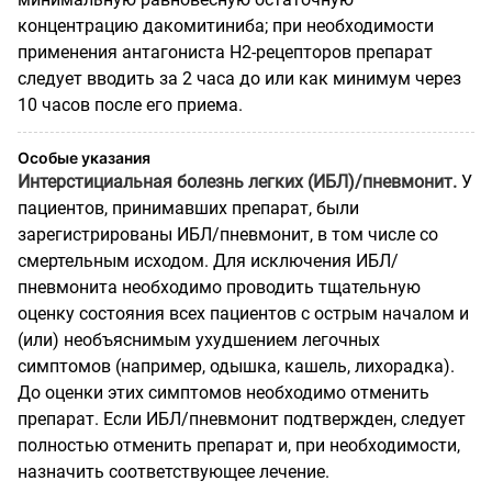
концентрацию дакомитиниба; при необходимости
применения антагониста Н2-рецепторов препарат
следует вводить за 2 часа до или как минимум через
10 часов после его приема.
Особые указания
Интерстициальная болезнь легких (ИБЛ)/пневмонит.
У
пациентов, принимавших препарат, были
зарегистрированы ИБЛ/пневмонит, в том числе со
смертельным исходом. Для исключения ИБЛ/
пневмонита необходимо проводить тщательную
оценку состояния всех пациентов с острым началом и
(или) необъяснимым ухудшением легочных
симптомов (например, одышка, кашель, лихорадка).
До оценки этих симптомов необходимо отменить
препарат. Если ИБЛ/пневмонит подтвержден, следует
полностью отменить препарат и, при необходимости,
назначить соответствующее лечение.