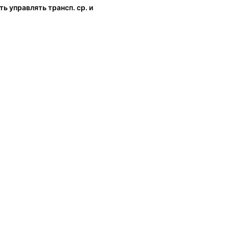
ь управлять трансп. ср. и