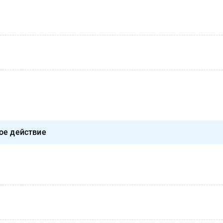
ое действие