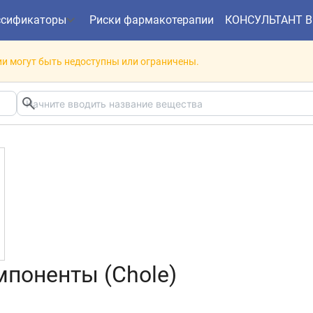
ссификаторы
Риски фармакотерапии
КОНСУЛЬТАНТ 
и могут быть недоступны или ограничены.
поненты (Chole)