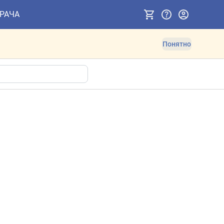
ВРАЧА
Понятно