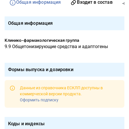
Общая информация
Входит в состав
Общая информация
Клинико-фармакологическая группа
9.9 Общетонизирующие средства и адаптогены
Формы выпуска и дозировки
Данные из справочника ЕСКЛП доступны в
коммерческой версии продукта
.
Оформить подписку
Коды и индексы