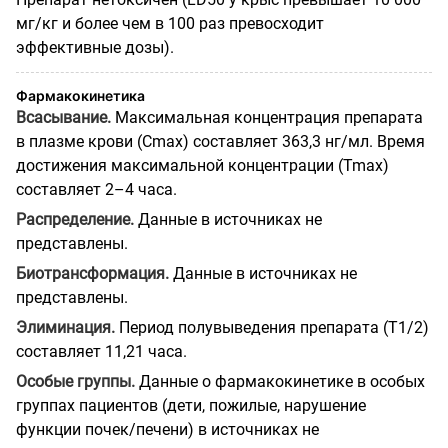
мг/кг и более чем в 100 раз превосходит
эффективные дозы).
Фармакокинетика
Всасывание.
Максимальная концентрация препарата
в плазме крови (Cmax) составляет 363,3 нг/мл. Время
достижения максимальной концентрации (Tmax)
составляет 2–4 часа.
Распределение.
Данные в источниках не
представлены.
Биотрансформация.
Данные в источниках не
представлены.
Элиминация.
Период полувыведения препарата (T1/2)
составляет 11,21 часа.
Особые группы.
Данные о фармакокинетике в особых
группах пациентов (дети, пожилые, нарушение
функции почек/печени) в источниках не