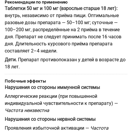
Рекомендации по применению
Таблетки 50 мг и 100 мг (взрослые старше 18 лет):
внутрь, независимо от приёма пищи. Оптимальные
разовые дозы препарата — 50–100 мг; суточные —
100–200 мг, распределённые на 2 приёма в течение
дня. Препарат не следует принимать после 16 часов
дня. Длительность курсового приёма препарата
составляет 2–4 недели.
Дети.
Препарат противопоказан у детей в возрасте до
18 лет.
Побочные эффекты
Нарушения со стороны иммунной системы
Аллергические реакции (при повышенной
индивидуальной чувствительности к препарату) —
Частота неизвестна
Нарушения со стороны нервной системы
Проявления избыточной активации —
Частота