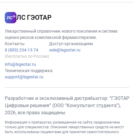
ЛС ГЭОТАР
Лекарственный справочник нового поколения и система
оценки рисков комплексной фармакотерапии.
Контакты
Доступ организациям
8 (800) 234-13-74
sale@lsgeotar.ru
(бесплатно по России)
info@lsgeotar.ru
Техническая поддержка
support@lsgeotar.ru
Разработчик и эксклюзивный дистрибьютор: “ГЭОТАР
Цифровые решения” (ООО “Консультант студента”),
2026
, все права защищены
Информация о препаратах, размещенная на сайте, предназначена
только для специалистов. Описания лекарственных средств не могут
быть использованы пациентами для принятия самостоятельного