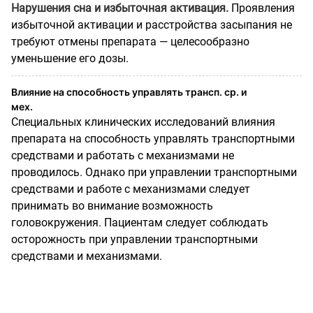
Нарушения сна и избыточная активация.
Проявления
избыточной активации и расстройства засыпания не
требуют отмены препарата — целесообразно
уменьшение его дозы.
Влияние на способность управлять трансп. ср. и
мех.
Специальных клинических исследований влияния
препарата на способность управлять транспортными
средствами и работать с механизмами не
проводилось. Однако при управлении транспортными
средствами и работе с механизмами следует
принимать во внимание возможность
головокружения. Пациентам следует соблюдать
осторожность при управлении транспортными
средствами и механизмами.