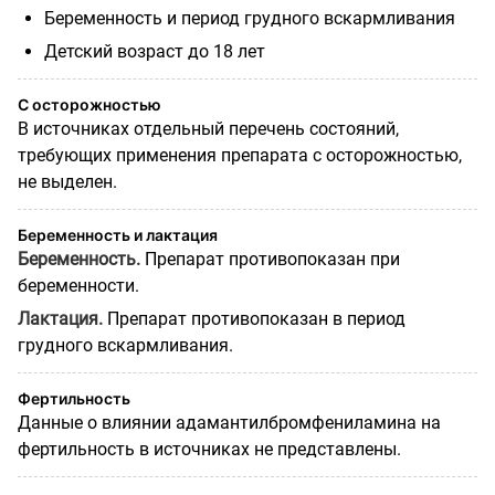
Беременность и период грудного вскармливания
Детский возраст до 18 лет
С осторожностью
В источниках отдельный перечень состояний,
требующих применения препарата с осторожностью,
не выделен.
Беременность и лактация
Беременность.
Препарат противопоказан при
беременности.
Лактация.
Препарат противопоказан в период
грудного вскармливания.
Фертильность
Данные о влиянии адамантилбромфениламина на
фертильность в источниках не представлены.