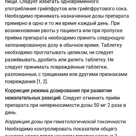
пищи. Следует избегать одновременного
употребления грейпфрутов или грейпфрутового сока.
Необходимо принимать назначенные дозы препарата
примерно в одно и то же время каждый день. При
возникновении рвоты у пациента или при пропуске
приёма препарата необходимо принять следующую
запланированную дозу в обычное время. Таблетку
необходимо проглатывать целиком, не следует
разжёвывать, дробить или делить таблетку. Не
следует принимать повреждённые таблетки,
разломанные, с трещинами или другими признаками
повреждения [1, 2].
Коррекция режима дозирования при развитии
нежелательных реакций.
Следует отменить приём
препарата при непереносимости дозы 50 мг 2 раза в
день.
Коррекция дозы при гематологической токсичности.
Необходимо контролировать показатели общего