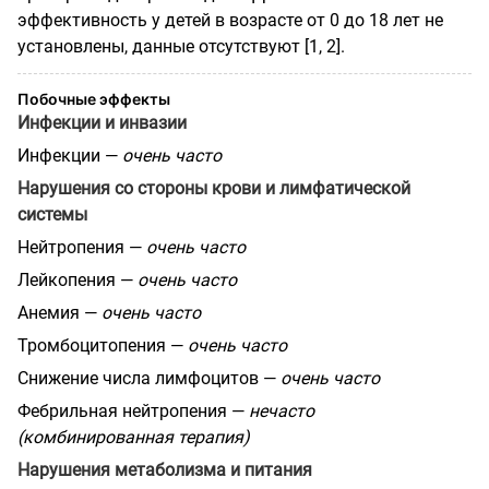
эффективность у детей в возрасте от 0 до 18 лет не
установлены, данные отсутствуют [1, 2].
Побочные эффекты
Инфекции и инвазии
Инфекции —
очень часто
Нарушения со стороны крови и лимфатической
системы
Нейтропения —
очень часто
Лейкопения —
очень часто
Анемия —
очень часто
Тромбоцитопения —
очень часто
Снижение числа лимфоцитов —
очень часто
Фебрильная нейтропения —
нечасто
(комбинированная терапия)
Нарушения метаболизма и питания