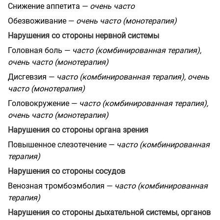
Снижение аппетита —
очень часто
Обезвоживание —
очень часто (монотерапия)
Нарушения со стороны нервной системы
Головная боль —
часто (комбинированная терапия),
очень часто (монотерапия)
Дисгевзия —
часто (комбинированная терапия), очень
часто (монотерапия)
Головокружение —
часто (комбинированная терапия),
очень часто (монотерапия)
Нарушения со стороны органа зрения
Повышенное слезотечение —
часто (комбинированная
терапия)
Нарушения со стороны сосудов
Венозная тромбоэмболия —
часто (комбинированная
терапия)
Нарушения со стороны дыхательной системы, органов