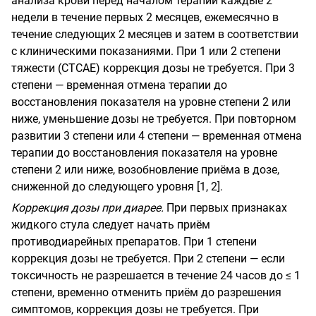
анализа крови перед началом терапии каждые 2
недели в течение первых 2 месяцев, ежемесячно в
течение следующих 2 месяцев и затем в соответствии
с клиническими показаниями. При 1 или 2 степени
тяжести (СТСАЕ) коррекция дозы не требуется. При 3
степени — временная отмена терапии до
восстановления показателя на уровне степени 2 или
ниже, уменьшение дозы не требуется. При повторном
развитии 3 степени или 4 степени — временная отмена
терапии до восстановления показателя на уровне
степени 2 или ниже, возобновление приёма в дозе,
сниженной до следующего уровня [1, 2].
Коррекция дозы при диарее.
При первых признаках
жидкого стула следует начать приём
противодиарейных препаратов. При 1 степени
коррекция дозы не требуется. При 2 степени — если
токсичность не разрешается в течение 24 часов до ≤ 1
степени, временно отменить приём до разрешения
симптомов, коррекция дозы не требуется. При