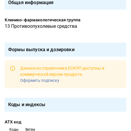
Общая информация
Клинико-фармакологическая группа
13 Противоопухолевые средства
Формы выпуска и дозировки
Данные из справочника ЕСКЛП доступны в
коммерческой версии продукта
.
Оформить подписку
Коды и индексы
АТХ код
Коды
Ветви