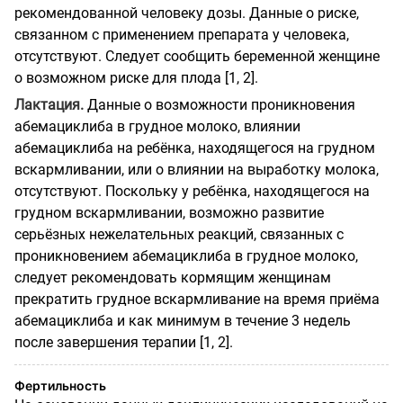
рекомендованной человеку дозы. Данные о риске,
связанном с применением препарата у человека,
отсутствуют. Следует сообщить беременной женщине
о возможном риске для плода [1, 2].
Лактация.
Данные о возможности проникновения
абемациклиба в грудное молоко, влиянии
абемациклиба на ребёнка, находящегося на грудном
вскармливании, или о влиянии на выработку молока,
отсутствуют. Поскольку у ребёнка, находящегося на
грудном вскармливании, возможно развитие
серьёзных нежелательных реакций, связанных с
проникновением абемациклиба в грудное молоко,
следует рекомендовать кормящим женщинам
прекратить грудное вскармливание на время приёма
абемациклиба и как минимум в течение 3 недель
после завершения терапии [1, 2].
Фертильность