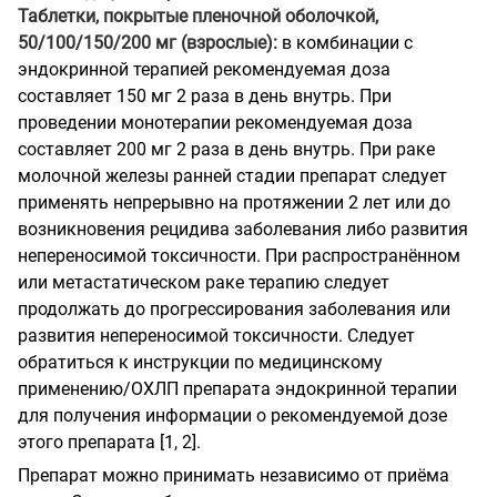
Таблетки, покрытые пленочной оболочкой,
50/100/150/200 мг (взрослые):
в комбинации с
эндокринной терапией рекомендуемая доза
составляет 150 мг 2 раза в день внутрь. При
проведении монотерапии рекомендуемая доза
составляет 200 мг 2 раза в день внутрь. При раке
молочной железы ранней стадии препарат следует
применять непрерывно на протяжении 2 лет или до
возникновения рецидива заболевания либо развития
непереносимой токсичности. При распространённом
или метастатическом раке терапию следует
продолжать до прогрессирования заболевания или
развития непереносимой токсичности. Следует
обратиться к инструкции по медицинскому
применению/ОХЛП препарата эндокринной терапии
для получения информации о рекомендуемой дозе
этого препарата [1, 2].
Препарат можно принимать независимо от приёма