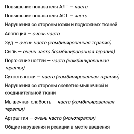
Повышение показателя АЛТ —
часто
Повышение показателя АСТ —
часто
Нарушения со стороны кожи и подкожных тканей
Алопеция —
очень часто
Зуд —
очень часто (комбинированная терапия)
Сыпь —
очень часто (комбинированная терапия)
Поражение ногтей —
часто (комбинированная
терапия)
Сухость кожи —
часто (комбинированная терапия)
Нарушения со стороны скелетно-мышечной и
соединительной ткани
Мышечная слабость —
часто (комбинированная
терапия)
Артралгия —
очень часто (монотерапия)
Общие нарушения и реакции в месте введения