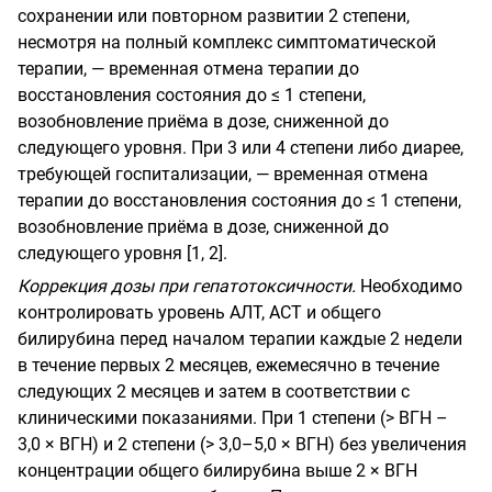
сохранении или повторном развитии 2 степени,
несмотря на полный комплекс симптоматической
терапии, — временная отмена терапии до
восстановления состояния до ≤ 1 степени,
возобновление приёма в дозе, сниженной до
следующего уровня. При 3 или 4 степени либо диарее,
требующей госпитализации, — временная отмена
терапии до восстановления состояния до ≤ 1 степени,
возобновление приёма в дозе, сниженной до
следующего уровня [1, 2].
Коррекция дозы при гепатотоксичности.
Необходимо
контролировать уровень АЛТ, АСТ и общего
билирубина перед началом терапии каждые 2 недели
в течение первых 2 месяцев, ежемесячно в течение
следующих 2 месяцев и затем в соответствии с
клиническими показаниями. При 1 степени (> ВГН –
3,0 × ВГН) и 2 степени (> 3,0–5,0 × ВГН) без увеличения
концентрации общего билирубина выше 2 × ВГН