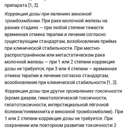
препарата [1, 2].
Коррекция дозы при явлениях венозной
тромбоэмболии.
При раке молочной железы на
ранних стадиях — при любой степени тяжести
временная отмена терапии и лечение согласно
существующим стандартам, возобновление приёма
при клинической стабильности. При местно-
распространённом или метастатическом раке
молочной железы — при 1 или 2 степени коррекция
дозы не требуется; при 3 или 4 степени — временная
отмена терапии и лечение согласно стандартам,
возобновление при клинической стабильности [1, 2].
Коррекция дозы при других проявлениях токсичности
(кроме диареи, гематологической токсичности,
гепатотоксичности, интерстициальной лёгочной
болезни/пневмонита и венозной тромбоэмболии). При
1 или 2 степени коррекция дозы не требуется. При
сохранении или повторном развитии токсичности 2