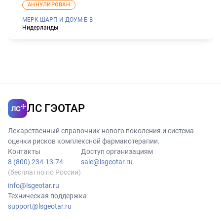
АННУЛИРОВАН
МЕРК ШАРП И ДОУМ Б В
Нидерланды
ЛС ГЭОТАР
Лекарственный справочник нового поколения и система
оценки рисков комплексной фармакотерапии.
Контакты
Доступ организациям
8 (800) 234-13-74
sale@lsgeotar.ru
(бесплатно по России)
info@lsgeotar.ru
Техническая поддержка
support@lsgeotar.ru