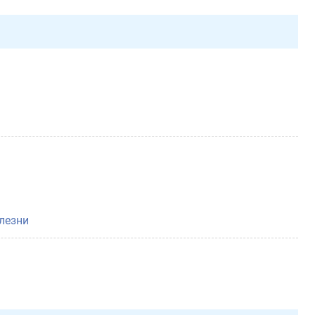
лезни