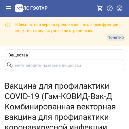
ЛС ГЭОТАР
В бесплатной версии приложения некоторые функции
могут быть недоступны или ограничены.
Понятно
Вакцина для профилактики
COVID-19 (Гам-КОВИД-Вак-Д
Комбинированная векторная
вакцина для профилактики
коронавирусной инфекции,