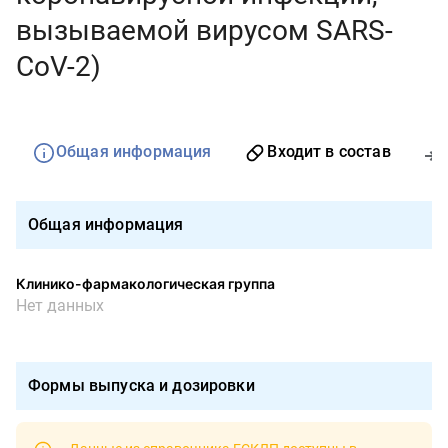
вызываемой вирусом SARS-
CoV-2)
Общая информация
Входит в состав
Общая информация
Клинико-фармакологическая группа
Нет данных
Формы выпуска и дозировки