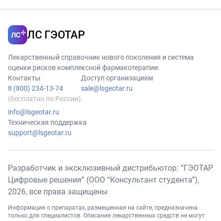
ЛС ГЭОТАР
Лекарственный справочник нового поколения и система
оценки рисков комплексной фармакотерапии.
Контакты
Доступ организациям
8 (800) 234-13-74
sale@lsgeotar.ru
(бесплатно по России)
info@lsgeotar.ru
Техническая поддержка
support@lsgeotar.ru
Разработчик и эксклюзивный дистрибьютор: “ГЭОТАР
Цифровые решения” (ООО “Консультант студента”),
2026
, все права защищены
Информация о препаратах, размещенная на сайте, предназначена
только для специалистов. Описания лекарственных средств не могут