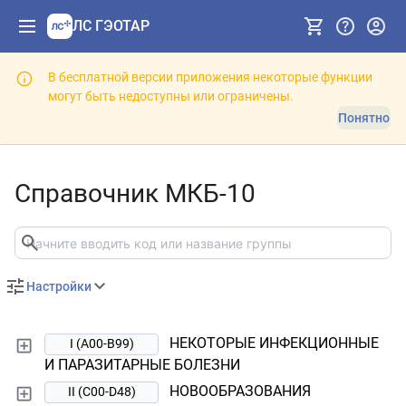
ЛС ГЭОТАР
В бесплатной версии приложения некоторые функции
могут быть недоступны или ограничены.
Понятно
Справочник МКБ-10
Настройки
НЕКОТОРЫЕ ИНФЕКЦИОННЫЕ
I (A00-B99)
И ПАРАЗИТАРНЫЕ БОЛЕЗНИ
НОВООБРАЗОВАНИЯ
II (C00-D48)