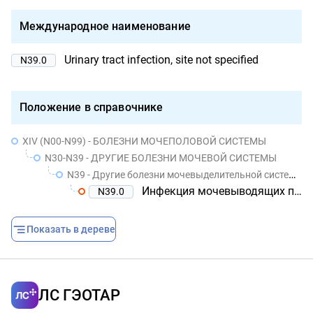
Международное наименование
Urinary tract infection, site not specified
N39.0
Положение в справочнике
XIV (N00-N99) - БОЛЕЗНИ МОЧЕПОЛОВОЙ СИСТЕМЫ
N30-N39 - ДРУГИЕ БОЛЕЗНИ МОЧЕВОЙ СИСТЕМЫ
N39 - Другие болезни мочевыделительной системы
Инфекция мочевыводящих путей без установленной локализации
N39.0
Показать в дереве
ЛС ГЭОТАР