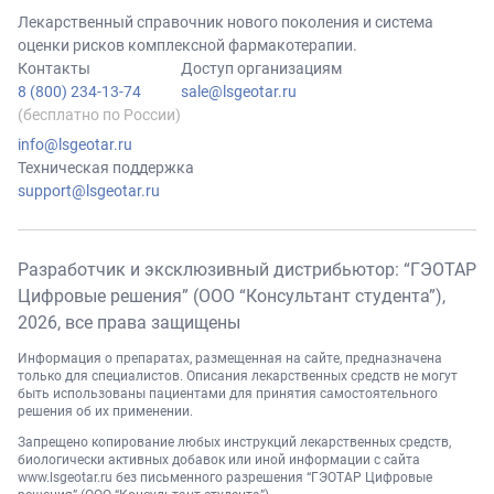
Лекарственный справочник нового поколения и система
оценки рисков комплексной фармакотерапии.
Контакты
Доступ организациям
8 (800) 234-13-74
sale@lsgeotar.ru
(бесплатно по России)
info@lsgeotar.ru
Техническая поддержка
support@lsgeotar.ru
Разработчик и эксклюзивный дистрибьютор: “ГЭОТАР
Цифровые решения” (ООО “Консультант студента”),
2026
, все права защищены
Информация о препаратах, размещенная на сайте, предназначена
только для специалистов. Описания лекарственных средств не могут
быть использованы пациентами для принятия самостоятельного
решения об их применении.
Запрещено копирование любых инструкций лекарственных средств,
биологически активных добавок или иной информации с сайта
www.lsgeotar.ru
без письменного разрешения “ГЭОТАР Цифровые