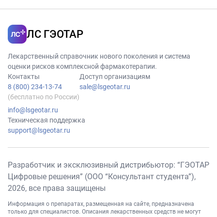
ЛС ГЭОТАР
Лекарственный справочник нового поколения и система
оценки рисков комплексной фармакотерапии.
Контакты
Доступ организациям
8 (800) 234-13-74
sale@lsgeotar.ru
(бесплатно по России)
info@lsgeotar.ru
Техническая поддержка
support@lsgeotar.ru
Разработчик и эксклюзивный дистрибьютор: “ГЭОТАР
Цифровые решения” (ООО “Консультант студента”),
2026
, все права защищены
Информация о препаратах, размещенная на сайте, предназначена
только для специалистов. Описания лекарственных средств не могут