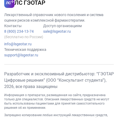
ЛС ГЭОТАР
Лекарственный справочник нового поколения и система
оценки рисков комплексной фармакотерапии.
Контакты
Доступ организациям
8 (800) 234-13-74
sale@lsgeotar.ru
(бесплатно по России)
info@lsgeotar.ru
Техническая поддержка
support@lsgeotar.ru
Разработчик и эксклюзивный дистрибьютор: “ГЭОТАР
Цифровые решения” (ООО “Консультант студента”),
2026
, все права защищены
Информация о препаратах, размещенная на сайте, предназначена
только для специалистов. Описания лекарственных средств не могут
быть использованы пациентами для принятия самостоятельного
решения об их применении.
Запрещено копирование любых инструкций лекарственных средств,