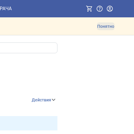
ВРАЧА
Понятно
Действия