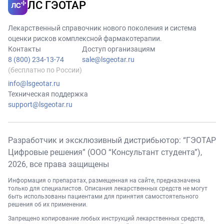
ЛС ГЭОТАР
Лекарственный справочник нового поколения и система
оценки рисков комплексной фармакотерапии.
Контакты
Доступ организациям
8 (800) 234-13-74
sale@lsgeotar.ru
(бесплатно по России)
info@lsgeotar.ru
Техническая поддержка
support@lsgeotar.ru
Разработчик и эксклюзивный дистрибьютор: “ГЭОТАР
Цифровые решения” (ООО “Консультант студента”),
2026
, все права защищены
Информация о препаратах, размещенная на сайте, предназначена
только для специалистов. Описания лекарственных средств не могут
быть использованы пациентами для принятия самостоятельного
решения об их применении.
Запрещено копирование любых инструкций лекарственных средств,