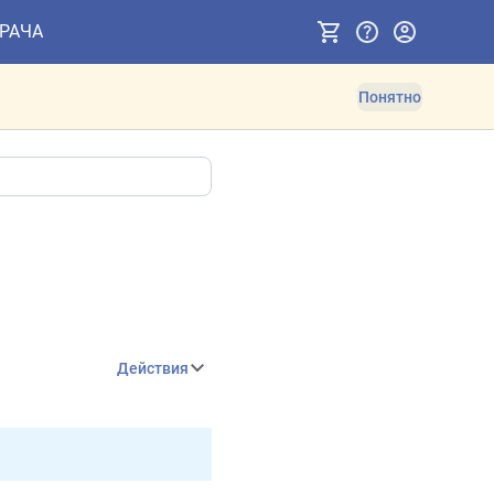
ВРАЧА
Понятно
Действия