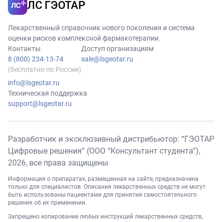
ЛС ГЭОТАР
Лекарственный справочник нового поколения и система
оценки рисков комплексной фармакотерапии.
Контакты
Доступ организациям
8 (800) 234-13-74
sale@lsgeotar.ru
(бесплатно по России)
info@lsgeotar.ru
Техническая поддержка
support@lsgeotar.ru
Разработчик и эксклюзивный дистрибьютор: “ГЭОТАР
Цифровые решения” (ООО “Консультант студента”),
2026
, все права защищены
Информация о препаратах, размещенная на сайте, предназначена
только для специалистов. Описания лекарственных средств не могут
быть использованы пациентами для принятия самостоятельного
решения об их применении.
Запрещено копирование любых инструкций лекарственных средств,