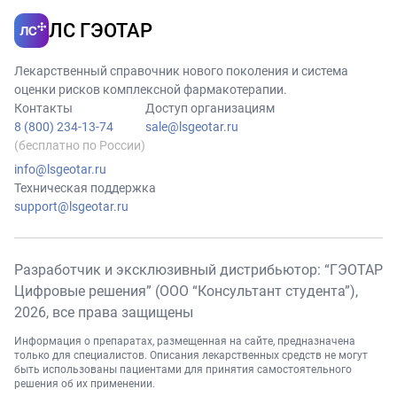
ЛС ГЭОТАР
Лекарственный справочник нового поколения и система
оценки рисков комплексной фармакотерапии.
Контакты
Доступ организациям
8 (800) 234-13-74
sale@lsgeotar.ru
(бесплатно по России)
info@lsgeotar.ru
Техническая поддержка
support@lsgeotar.ru
Разработчик и эксклюзивный дистрибьютор: “ГЭОТАР
Цифровые решения” (ООО “Консультант студента”),
2026
, все права защищены
Информация о препаратах, размещенная на сайте, предназначена
только для специалистов. Описания лекарственных средств не могут
быть использованы пациентами для принятия самостоятельного
решения об их применении.