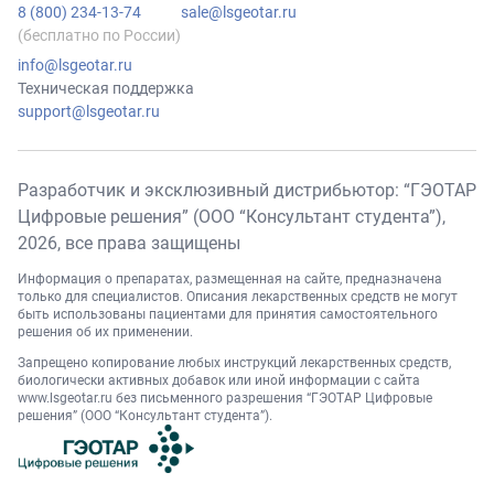
8 (800) 234-13-74
sale@lsgeotar.ru
(бесплатно по России)
info@lsgeotar.ru
Техническая поддержка
support@lsgeotar.ru
Разработчик и эксклюзивный дистрибьютор: “ГЭОТАР
Цифровые решения” (ООО “Консультант студента”),
2026
, все права защищены
Информация о препаратах, размещенная на сайте, предназначена
только для специалистов. Описания лекарственных средств не могут
быть использованы пациентами для принятия самостоятельного
решения об их применении.
Запрещено копирование любых инструкций лекарственных средств,
биологически активных добавок или иной информации с сайта
www.lsgeotar.ru
без письменного разрешения “ГЭОТАР Цифровые
решения” (ООО “Консультант студента”).