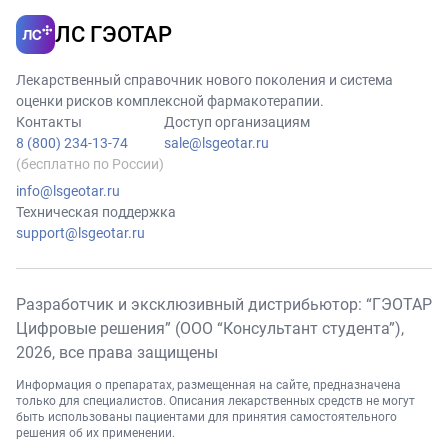
ЛС ГЭОТАР
Лекарственный справочник нового поколения и система
оценки рисков комплексной фармакотерапии.
Контакты
Доступ организациям
8 (800) 234-13-74
sale@lsgeotar.ru
(бесплатно по России)
info@lsgeotar.ru
Техническая поддержка
support@lsgeotar.ru
Разработчик и эксклюзивный дистрибьютор: “ГЭОТАР
Цифровые решения” (ООО “Консультант студента”),
2026
, все права защищены
Информация о препаратах, размещенная на сайте, предназначена
только для специалистов. Описания лекарственных средств не могут
быть использованы пациентами для принятия самостоятельного
решения об их применении.